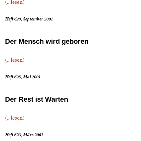
(...lesen)
Heft 629, September 2001
Der Mensch wird geboren
(...lesen)
Heft 625, Mai 2001
Der Rest ist Warten
(...lesen)
Heft 623, März 2001