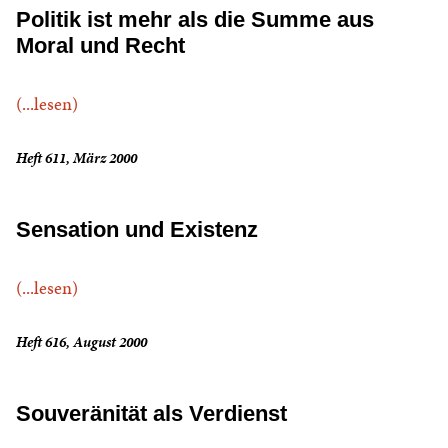
Politik ist mehr als die Summe aus
Moral und Recht
(...lesen)
Heft 611, März 2000
Sensation und Existenz
(...lesen)
Heft 616, August 2000
Souveränität als Verdienst