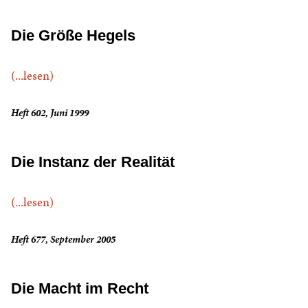
Die Größe Hegels
(...lesen)
Heft 602, Juni 1999
Die Instanz der Realität
(...lesen)
Heft 677, September 2005
Die Macht im Recht