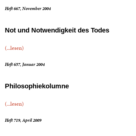
Heft 667, November 2004
Not und Notwendigkeit des Todes
(...lesen)
Heft 657, Januar 2004
Philosophiekolumne
(...lesen)
Heft 719, April 2009