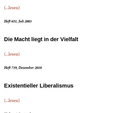
(...lesen)
Heft 651, Juli 2003
Die Macht liegt in der Vielfalt
(...lesen)
Heft 739, Dezember 2010
Existentieller Liberalismus
(...lesen)