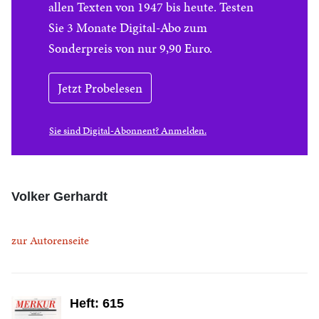
allen Texten von 1947 bis heute. Testen
Sie 3 Monate Digital-Abo zum
Sonderpreis von nur 9,90 Euro.
Jetzt Probelesen
Sie sind Digital-Abonnent? Anmelden.
Volker Gerhardt
zur Autorenseite
Heft: 615