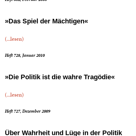
»Das Spiel der Mächtigen«
(...lesen)
Heft 728, Januar 2010
»Die Politik ist die wahre Tragödie«
(...lesen)
Heft 727, Dezember 2009
Über Wahrheit und Lüge in der Politik