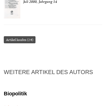
Juli 2000, Jahrgang 54
Artikel kaufen (2 €)
WEITERE ARTIKEL DES AUTORS
Biopolitik