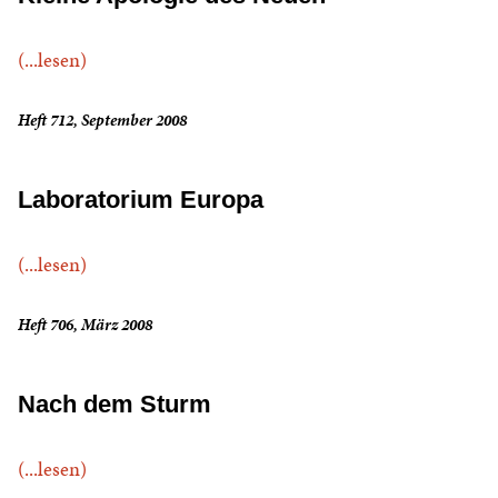
(...lesen)
Heft 712, September 2008
Laboratorium Europa
(...lesen)
Heft 706, März 2008
Nach dem Sturm
(...lesen)