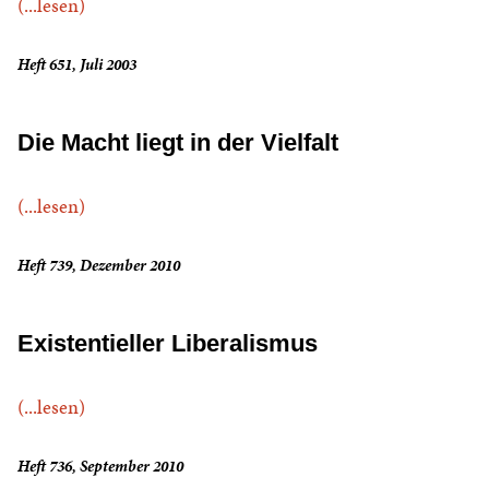
(...lesen)
Heft 651, Juli 2003
Die Macht liegt in der Vielfalt
(...lesen)
Heft 739, Dezember 2010
Existentieller Liberalismus
(...lesen)
Heft 736, September 2010