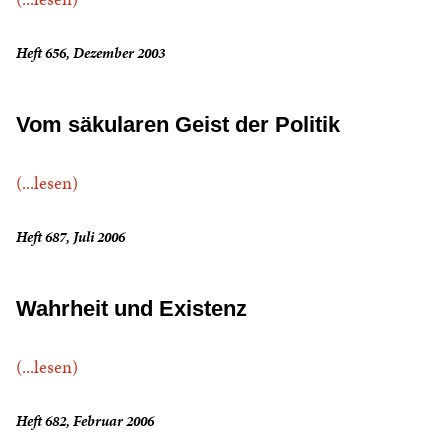
Heft 656, Dezember 2003
Vom säkularen Geist der Politik
(...lesen)
Heft 687, Juli 2006
Wahrheit und Existenz
(...lesen)
Heft 682, Februar 2006