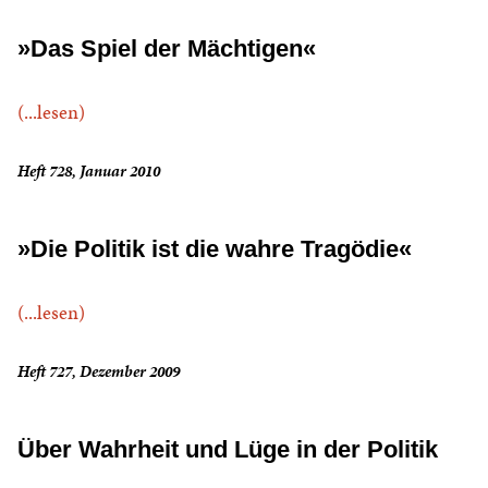
»Das Spiel der Mächtigen«
(...lesen)
Heft 728, Januar 2010
»Die Politik ist die wahre Tragödie«
(...lesen)
Heft 727, Dezember 2009
Über Wahrheit und Lüge in der Politik