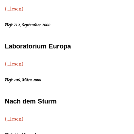
(...lesen)
Heft 712, September 2008
Laboratorium Europa
(...lesen)
Heft 706, März 2008
Nach dem Sturm
(...lesen)