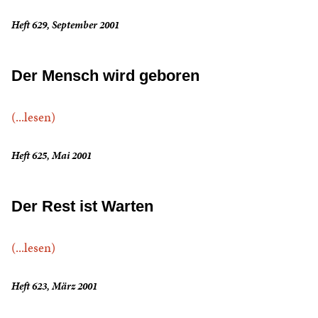
Heft 629, September 2001
Der Mensch wird geboren
(...lesen)
Heft 625, Mai 2001
Der Rest ist Warten
(...lesen)
Heft 623, März 2001