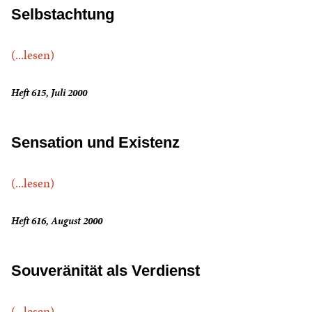
Selbstachtung
(...lesen)
Heft 615, Juli 2000
Sensation und Existenz
(...lesen)
Heft 616, August 2000
Souveränität als Verdienst
(...lesen)