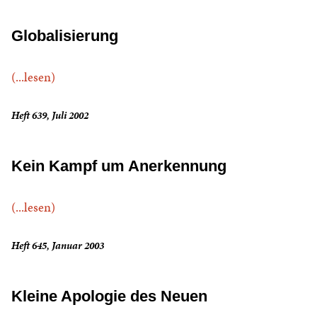
Globalisierung
(...lesen)
Heft 639, Juli 2002
Kein Kampf um Anerkennung
(...lesen)
Heft 645, Januar 2003
Kleine Apologie des Neuen