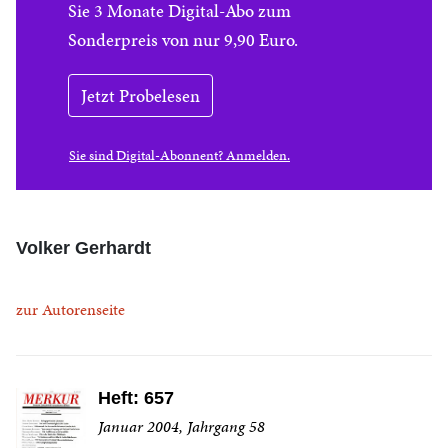
Sie 3 Monate Digital-Abo zum
Sonderpreis von nur 9,90 Euro.
Jetzt Probelesen
Sie sind Digital-Abonnent? Anmelden.
Volker Gerhardt
zur Autorenseite
Heft: 657
Januar 2004, Jahrgang 58