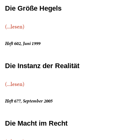
Die Größe Hegels
(...lesen)
Heft 602, Juni 1999
Die Instanz der Realität
(...lesen)
Heft 677, September 2005
Die Macht im Recht