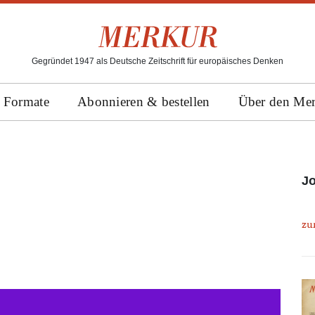
Gegründet 1947 als Deutsche Zeitschrift für europäisches Denken
Formate
Abonnieren & bestellen
Über den Me
J
zu