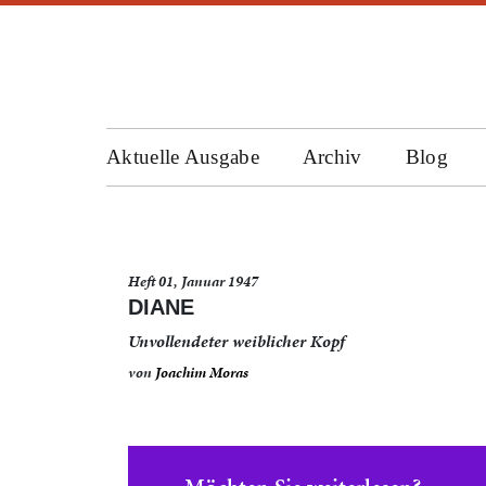
Aktuelle Ausgabe
Archiv
Blog
Heft 01, Januar 1947
DIANE
Unvollendeter weiblicher Kopf
von
Joachim Moras