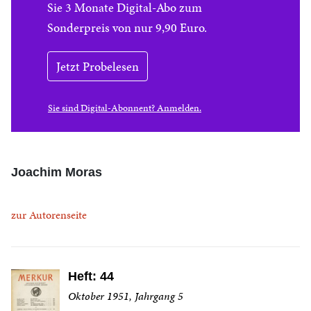
Sie 3 Monate Digital-Abo zum
Sonderpreis von nur 9,90 Euro.
Jetzt Probelesen
Sie sind Digital-Abonnent? Anmelden.
Joachim Moras
zur Autorenseite
Heft: 44
Oktober 1951, Jahrgang 5