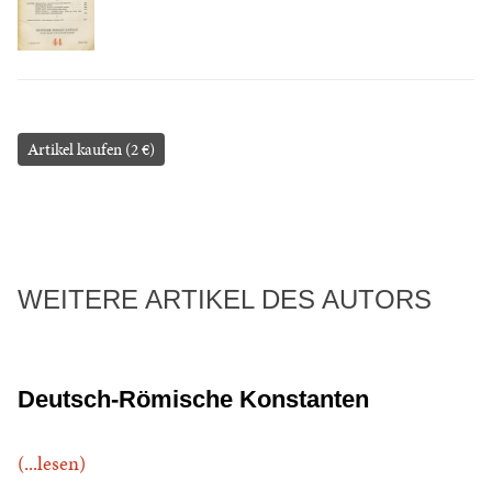
Artikel kaufen (2 €)
WEITERE ARTIKEL DES AUTORS
Deutsch-Römische Konstanten
(...lesen)