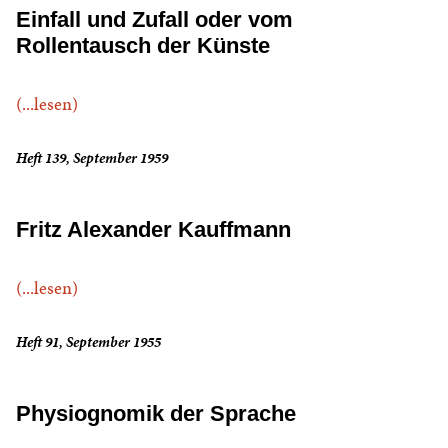
Einfall und Zufall oder vom
Rollentausch der Künste
(...lesen)
Heft 139, September 1959
Fritz Alexander Kauffmann
(...lesen)
Heft 91, September 1955
Physiognomik der Sprache