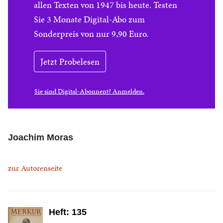
allen Texten von 1947 bis heute. Testen
Sie 3 Monate Digital-Abo zum
Sonderpreis von nur 9,90 Euro.
Jetzt Probelesen
Sie sind Digital-Abonnent? Anmelden.
Joachim Moras
zur Autorenseite
Heft: 135