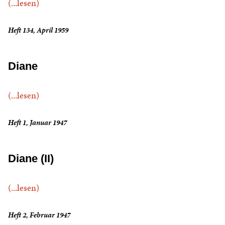
(...lesen)
Heft 134, April 1959
Diane
(...lesen)
Heft 1, Januar 1947
Diane (II)
(...lesen)
Heft 2, Februar 1947