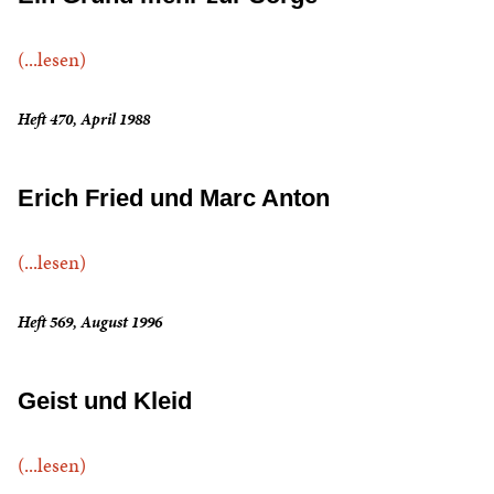
(...lesen)
Heft 470, April 1988
Erich Fried und Marc Anton
(...lesen)
Heft 569, August 1996
Geist und Kleid
(...lesen)