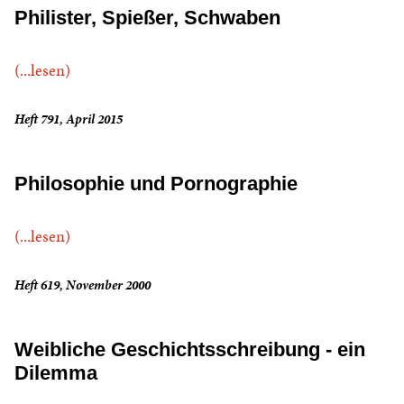
Philister, Spießer, Schwaben
(...lesen)
Heft 791, April 2015
Philosophie und Pornographie
(...lesen)
Heft 619, November 2000
Weibliche Geschichtsschreibung - ein
Dilemma