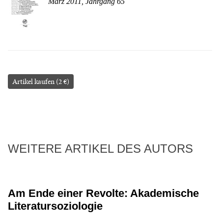
März 2011, Jahrgang 65
Artikel kaufen (2 €)
WEITERE ARTIKEL DES AUTORS
Am Ende einer Revolte: Akademische
Literatursoziologie