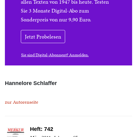
allen Texten von 1947 bis heute. Testen
Sie 3 Monate Digital-Abo zum
Sonderpreis von nur 9,90 Euro.
Jetzt Probelesen
Sie sind Digital-Abonnent? Anmelden.
Hannelore Schlaffer
zur Autorenseite
Heft: 742