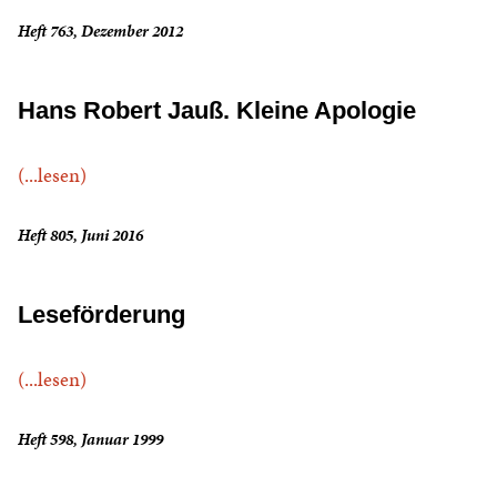
Heft 763, Dezember 2012
Hans Robert Jauß. Kleine Apologie
(...lesen)
Heft 805, Juni 2016
Leseförderung
(...lesen)
Heft 598, Januar 1999