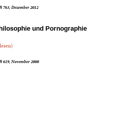
ft 763, Dezember 2012
hilosophie und Pornographie
.lesen)
ft 619, November 2000