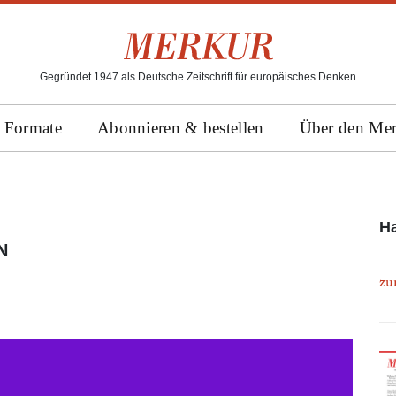
Gegründet 1947 als Deutsche Zeitschrift für europäisches Denken
Formate
Abonnieren & bestellen
Über den Me
Ha
zu