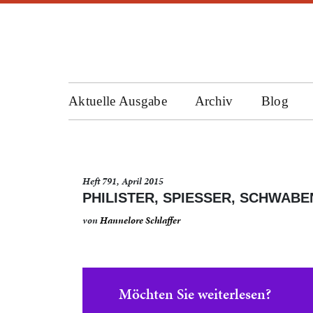
Aktuelle Ausgabe
Archiv
Blog
Heft 791, April 2015
PHILISTER, SPIESSER, SCHWABEN
von
Hannelore Schlaffer
Möchten Sie weiterlesen?