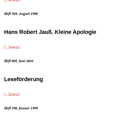
Heft 569, August 1996
Hans Robert Jauß. Kleine Apologie
(...lesen)
Heft 805, Juni 2016
Leseförderung
(...lesen)
Heft 598, Januar 1999