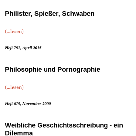
Philister, Spießer, Schwaben
(...lesen)
Heft 791, April 2015
Philosophie und Pornographie
(...lesen)
Heft 619, November 2000
Weibliche Geschichtsschreibung - ein
Dilemma