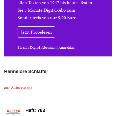
allen Texten von 1947 bis heute. Testen
Sie 3 Monate Digital-Abo zum
Sonderpreis von nur 9,90 Euro.
Jetzt Probelesen
Sie sind Digital-Abonnent? Anmelden.
Hannelore Schlaffer
zur Autorenseite
Heft: 763