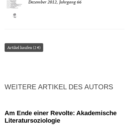
Dezember 2012, Jahrgang 66
Artikel kaufen (2 €)
WEITERE ARTIKEL DES AUTORS
Am Ende einer Revolte: Akademische
Literatursoziologie