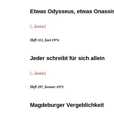
Etwas Odysseus, etwas Onassi
(...lesen)
Heft 313, Juni 1974
Jeder schreibt für sich allein
(...lesen)
Heft 297, Januar 1973
Magdeburger Vergeblichkeit