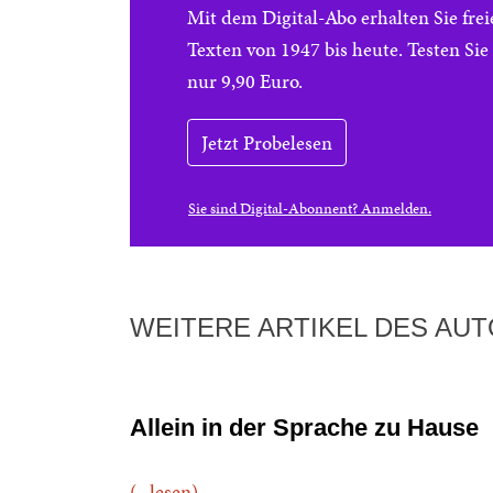
Mit dem Digital-Abo erhalten Sie f
Texten von 1947 bis heute. Testen Si
nur 9,90 Euro.
Jetzt Probelesen
Sie sind Digital-Abonnent? Anmelden.
WEITERE ARTIKEL DES AU
Allein in der Sprache zu Hause
(...lesen)