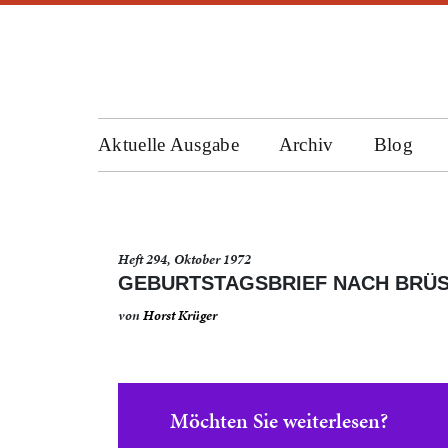
Aktuelle Ausgabe
Archiv
Blog
Heft 294, Oktober 1972
GEBURTSTAGSBRIEF NACH BRÜ
von
Horst Krüger
Möchten Sie weiterlesen?