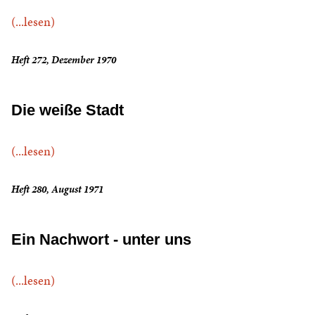
(...lesen)
Heft 272, Dezember 1970
Die weiße Stadt
(...lesen)
Heft 280, August 1971
Ein Nachwort - unter uns
(...lesen)