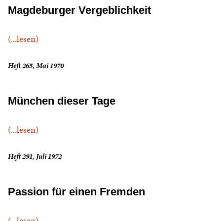
Magdeburger Vergeblichkeit
(...lesen)
Heft 265, Mai 1970
München dieser Tage
(...lesen)
Heft 291, Juli 1972
Passion für einen Fremden
(...lesen)