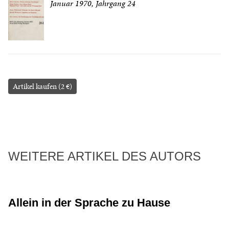
Januar 1970, Jahrgang 24
Artikel kaufen (2 €)
WEITERE ARTIKEL DES AUTORS
Allein in der Sprache zu Hause