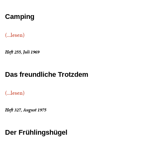
Camping
(...lesen)
Heft 255, Juli 1969
Das freundliche Trotzdem
(...lesen)
Heft 327, August 1975
Der Frühlingshügel