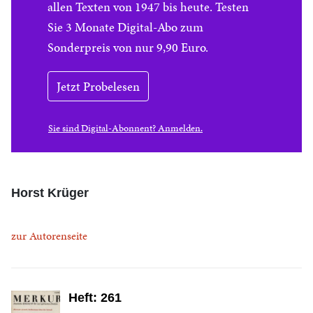
allen Texten von 1947 bis heute. Testen
Sie 3 Monate Digital-Abo zum
Sonderpreis von nur 9,90 Euro.
Jetzt Probelesen
Sie sind Digital-Abonnent? Anmelden.
Horst Krüger
zur Autorenseite
Heft: 261