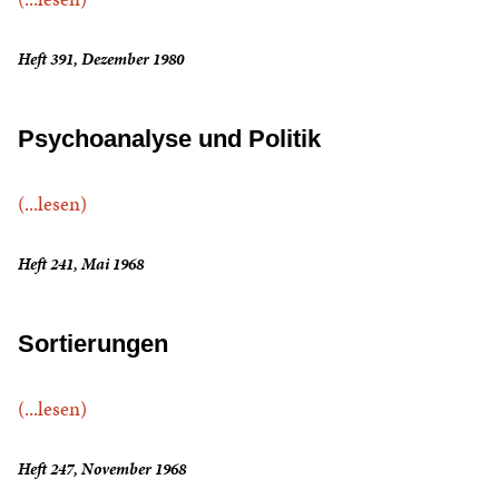
Heft 391, Dezember 1980
Psychoanalyse und Politik
(...lesen)
Heft 241, Mai 1968
Sortierungen
(...lesen)
Heft 247, November 1968