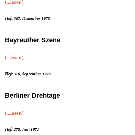
(...lesen)
Heft 367, Dezember 1978
Bayreuther Szene
(...lesen)
Heft 316, September 1974
Berliner Drehtage
(...lesen)
Heft 278, Juni 1971