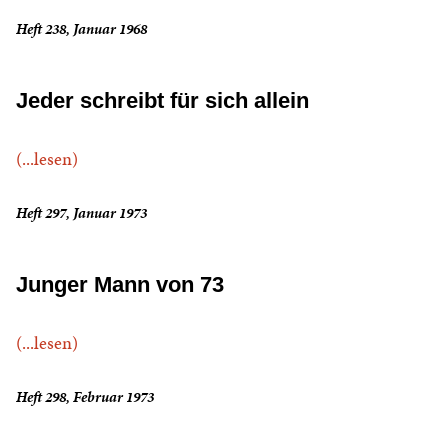
Heft 238, Januar 1968
Jeder schreibt für sich allein
(...lesen)
Heft 297, Januar 1973
Junger Mann von 73
(...lesen)
Heft 298, Februar 1973