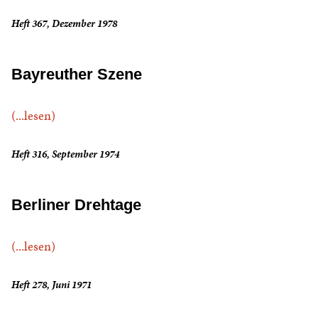
Heft 367, Dezember 1978
Bayreuther Szene
(...lesen)
Heft 316, September 1974
Berliner Drehtage
(...lesen)
Heft 278, Juni 1971