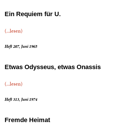
Ein Requiem für U.
(...lesen)
Heft 207, Juni 1965
Etwas Odysseus, etwas Onassis
(...lesen)
Heft 313, Juni 1974
Fremde Heimat