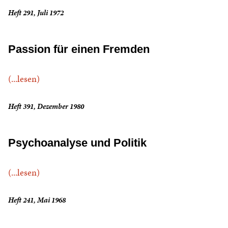
Heft 291, Juli 1972
Passion für einen Fremden
(...lesen)
Heft 391, Dezember 1980
Psychoanalyse und Politik
(...lesen)
Heft 241, Mai 1968