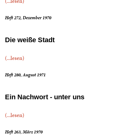
(...lesen)
Heft 272, Dezember 1970
Die weiße Stadt
(...lesen)
Heft 280, August 1971
Ein Nachwort - unter uns
(...lesen)
Heft 263, März 1970