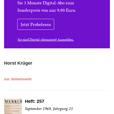
Sie 3 Monate Digital-Abo zum
Sonderpreis von nur 9,90 Euro.
Jetzt Probelesen
Sie sind Digital-Abonnent? Anmelden.
Horst Krüger
zur Autorenseite
Heft: 257
September 1969, Jahrgang 23