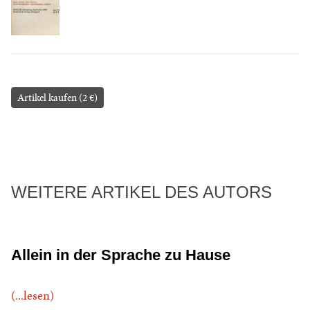
Artikel kaufen (2 €)
WEITERE ARTIKEL DES AUTORS
Allein in der Sprache zu Hause
(...lesen)