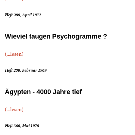
Heft 288, April 1972
Wieviel taugen Psychogramme ?
(...lesen)
Heft 250, Februar 1969
Ägypten - 4000 Jahre tief
(...lesen)
Heft 360, Mai 1978