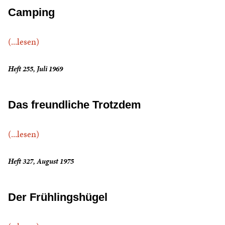
Camping
(...lesen)
Heft 255, Juli 1969
Das freundliche Trotzdem
(...lesen)
Heft 327, August 1975
Der Frühlingshügel