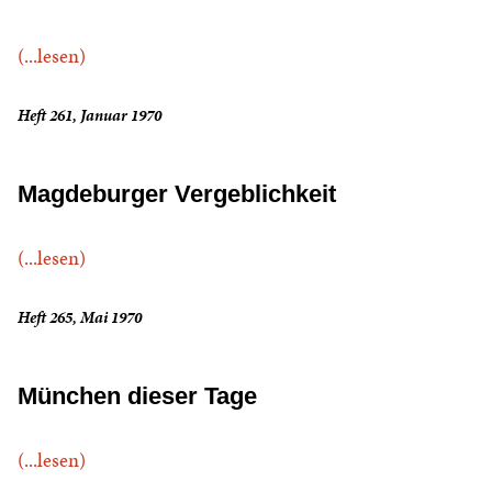
(...lesen)
Heft 261, Januar 1970
Magdeburger Vergeblichkeit
(...lesen)
Heft 265, Mai 1970
München dieser Tage
(...lesen)