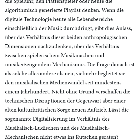
die Spieluhr, den Plattenspieler oder heute die
algorithmisch generierte Playlist denken. Wenn die
digitale Technologie heute alle Lebensbereiche
einschließlich der Musik durchdringt, gibt dies Anlass,
über das Verhältnis dieser beiden anthropologischen
Dimensionen nachzudenken, über das Verhältnis
zwischen spielerischem Musikmachen und
musikerzeugendem Mechanismus. Die Frage danach ist
als solche alles andere als neu, vielmehr begleitet sie
den musikalischen Medienwandel seit mindestens
einem Jahrhundert. Nicht ohne Grund verschaffen die
technischen Disruptionen der Gegenwart aber einer
alten kulturkritischen Sorge neuen Auftrieb. Lässt die
sogenannte Digitalisierung im Verhältnis des
Musikalisch-Ludischen und des Musikalisch-
Mechanischen nicht etwas ins Rutschen geraten?