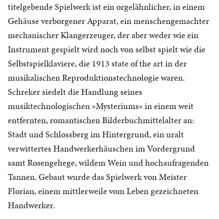
titelgebende Spielwerk ist ein orgelähnlicher, in einem
Gehäuse verborgener Apparat, ein menschengemachter
mechanischer Klangerzeuger, der aber weder wie ein
Instrument gespielt wird noch von selbst spielt wie die
Selbstspielklaviere, die 1913 state of the art in der
musikalischen Reproduktionstechnologie waren.
Schreker siedelt die Handlung seines
musiktechnologischen »Mysteriums« in einem weit
entfernten, romantischen Bilderbuchmittelalter an:
Stadt und Schlossberg im Hintergrund, ein uralt
verwittertes Handwerkerhäuschen im Vordergrund
samt Rosengehege, wildem Wein und hochaufragenden
Tannen. Gebaut wurde das Spielwerk von Meister
Florian, einem mittlerweile vom Leben gezeichneten
Handwerker.