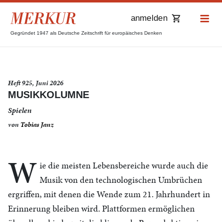
anmelden
Gegründet 1947 als Deutsche Zeitschrift für europäisches Denken
Heft 925, Juni 2026
MUSIKKOLUMNE
Spielen
von
Tobias Janz
W
ie die meisten Lebensbereiche wurde auch die
Musik von den technologischen Umbrüchen
ergriffen, mit denen die Wende zum 21. Jahrhundert in
Erinnerung bleiben wird. Plattformen ermöglichen