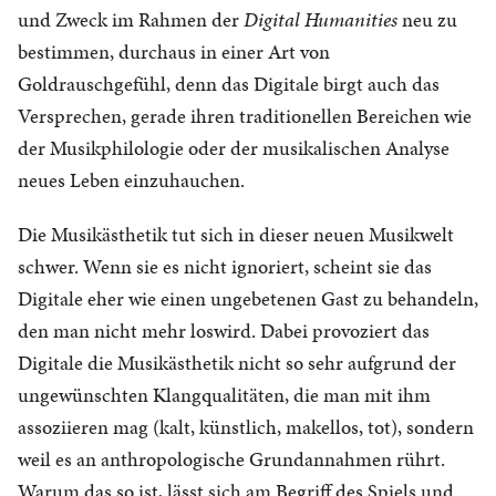
und Zweck im Rahmen der
Digital Humanities
neu zu
bestimmen, durchaus in einer Art von
Goldrauschgefühl, denn das Digitale birgt auch das
Versprechen, gerade ihren traditionellen Bereichen wie
der Musikphilologie oder der musikalischen Analyse
neues Leben einzuhauchen.
Die Musikästhetik tut sich in dieser neuen Musikwelt
schwer. Wenn sie es nicht ignoriert, scheint sie das
Digitale eher wie einen ungebetenen Gast zu behandeln,
den man nicht mehr loswird. Dabei provoziert das
Digitale die Musikästhetik nicht so sehr aufgrund der
ungewünschten Klangqualitäten, die man mit ihm
assoziieren mag (kalt, künstlich, makellos, tot), sondern
weil es an anthropologische Grundannahmen rührt.
Warum das so ist, lässt sich am Begriff des Spiels und