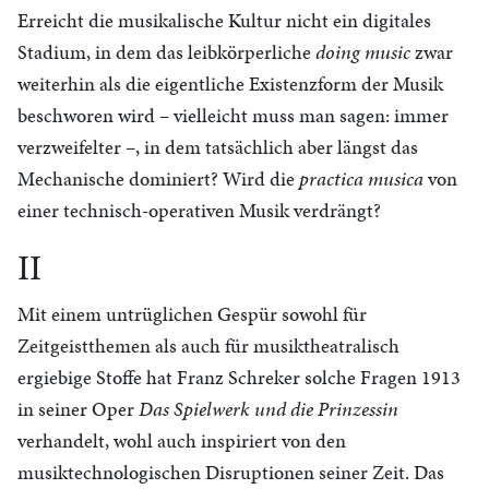
Erreicht die musikalische Kultur nicht ein digitales
Stadium, in dem das leibkörperliche
doing music
zwar
weiterhin als die eigentliche Existenzform der Musik
beschworen wird – vielleicht muss man sagen: immer
verzweifelter –, in dem tatsächlich aber längst das
Mechanische dominiert? Wird die
practica musica
von
einer technisch-operativen Musik verdrängt?
II
Mit einem untrüglichen Gespür sowohl für
Zeitgeistthemen als auch für musiktheatralisch
ergiebige Stoffe hat Franz Schreker solche Fragen 1913
in seiner Oper
Das Spielwerk und die Prinzessin
verhandelt, wohl auch inspiriert von den
musiktechnologischen Disruptionen seiner Zeit. Das