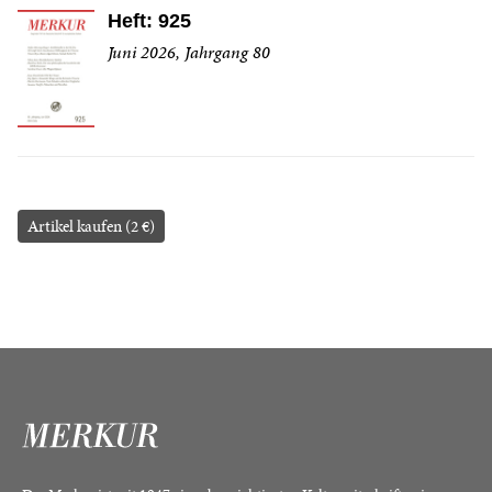
Heft: 925
Juni 2026, Jahrgang 80
Artikel kaufen (2 €)