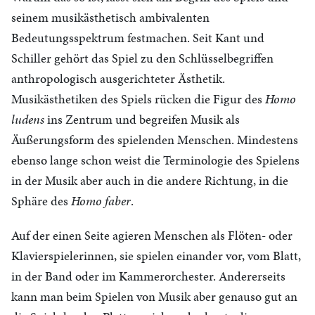
seinem musikästhetisch ambivalenten
Bedeutungsspektrum festmachen. Seit Kant und
Schiller gehört das Spiel zu den Schlüsselbegriffen
anthropologisch ausgerichteter Ästhetik.
Musikästhetiken des Spiels rücken die Figur des
Homo
ludens
ins Zentrum und begreifen Musik als
Äußerungsform des spielenden Menschen. Mindestens
ebenso lange schon weist die Terminologie des Spielens
in der Musik aber auch in die andere Richtung, in die
Sphäre des
Homo faber
.
Auf der einen Seite agieren Menschen als Flöten- oder
Klavierspielerinnen, sie spielen einander vor, vom Blatt,
in der Band oder im Kammerorchester. Andererseits
kann man beim Spielen von Musik aber genauso gut an