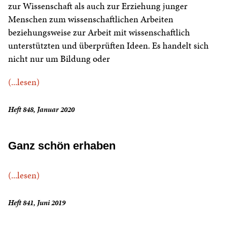
zur Wissenschaft als auch zur Erziehung junger
Menschen zum wissenschaftlichen Arbeiten
beziehungsweise zur Arbeit mit wissenschaftlich
unterstützten und überprüften Ideen. Es handelt sich
nicht nur um Bildung oder
(...lesen)
Heft 848, Januar 2020
Ganz schön erhaben
(...lesen)
Heft 841, Juni 2019