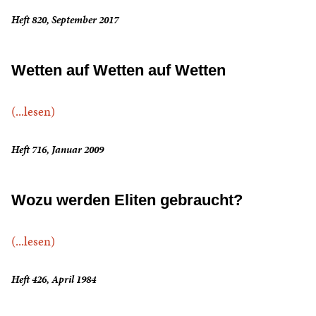
Heft 820, September 2017
Wetten auf Wetten auf Wetten
(...lesen)
Heft 716, Januar 2009
Wozu werden Eliten gebraucht?
(...lesen)
Heft 426, April 1984