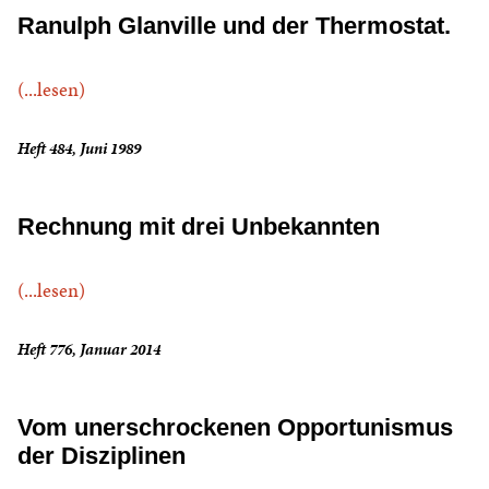
Ranulph Glanville und der Thermostat.
(...lesen)
Heft 484, Juni 1989
Rechnung mit drei Unbekannten
(...lesen)
Heft 776, Januar 2014
Vom unerschrockenen Opportunismus
der Disziplinen