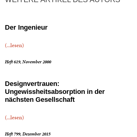
Der Ingenieur
(...lesen)
Heft 619, November 2000
Designvertrauen:
Ungewissheitsabsorption in der
nächsten Gesellschaft
(...lesen)
Heft 799, Dezember 2015