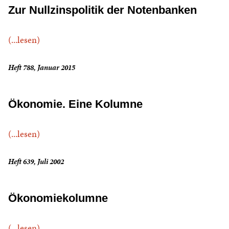
Zur Nullzinspolitik der Notenbanken
(...lesen)
Heft 788, Januar 2015
Ökonomie. Eine Kolumne
(...lesen)
Heft 639, Juli 2002
Ökonomiekolumne
(...lesen)