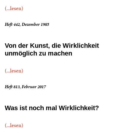
(...lesen)
Heft 442, Dezember 1985
Von der Kunst, die Wirklichkeit
unmöglich zu machen
(...lesen)
Heft 813, Februar 2017
Was ist noch mal Wirklichkeit?
(...lesen)