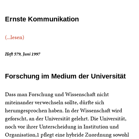
Ernste Kommunikation
(...lesen)
Heft 579, Juni 1997
Forschung im Medium der Universität
Dass man Forschung und Wissenschaft nicht
miteinander verwechseln sollte, dürfte sich
herumgesprochen haben. In der Wissenschaft wird
geforscht, an der Universität gelehrt. Die Universität,
noch vor ihrer Unterscheidung in Institution und
Organisation,1 pflegt eine hybride Zuordnung sowohl