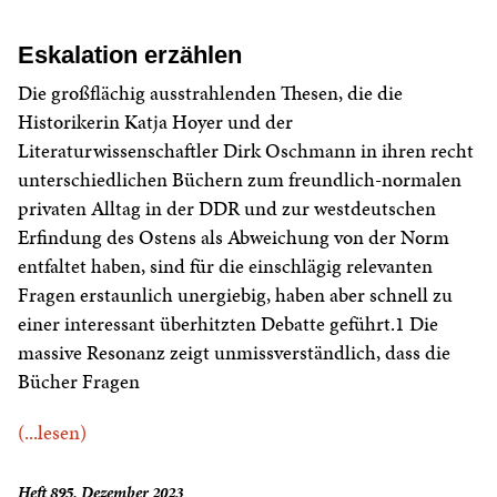
Eskalation erzählen
Die großflächig ausstrahlenden Thesen, die die
Historikerin Katja Hoyer und der
Literaturwissenschaftler Dirk Oschmann in ihren recht
unterschiedlichen Büchern zum freundlich-normalen
privaten Alltag in der DDR und zur westdeutschen
Erfindung des Ostens als Abweichung von der Norm
entfaltet haben, sind für die einschlägig relevanten
Fragen erstaunlich unergiebig, haben aber schnell zu
einer interessant überhitzten Debatte geführt.1 Die
massive Resonanz zeigt unmissverständlich, dass die
Bücher Fragen
(...lesen)
Heft 895, Dezember 2023