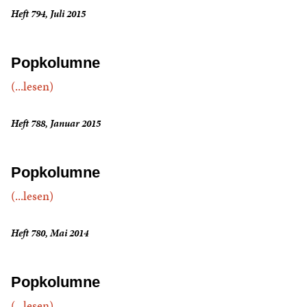
Heft 794, Juli 2015
Popkolumne
(...lesen)
Heft 788, Januar 2015
Popkolumne
(...lesen)
Heft 780, Mai 2014
Popkolumne
(...lesen)