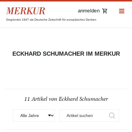
anmelden
Gegründet 1947 als Deutsche Zeitschrift für europäisches Denken
ECKHARD SCHUMACHER IM MERKUR
11 Artikel von Eckhard Schumacher