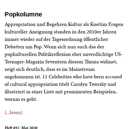
Popkolumne
Appropriation und Begehren Kultur als Kostüm Fragen
kultureller Aneignung standen in den 2010er Jahren
immer wieder auf der Tagesordnung öffentlicher
Debatten um Pop. Wenn sich nun auch das der
popkulturellen Politikreflexion eher unverdächtige US-
Teenager-Magazin Seventeen diesem Thema widmet,
zeigt sich deutlich, dass es im Mainstream
angekommen ist. 11 Celebrities who have been accused
of cultural appropriation titelt Carolyn Twersky und
illustriert in einer Liste mit prominenten Beispielen,
worum es geht.
(...lesen)
Heft 852, Mai 2020