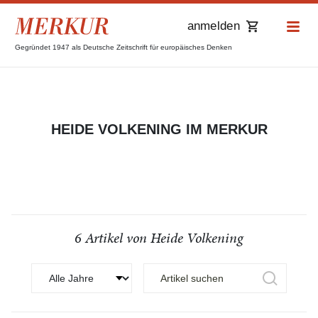
anmelden
Gegründet 1947 als Deutsche Zeitschrift für europäisches Denken
HEIDE VOLKENING IM MERKUR
6 Artikel von Heide Volkening