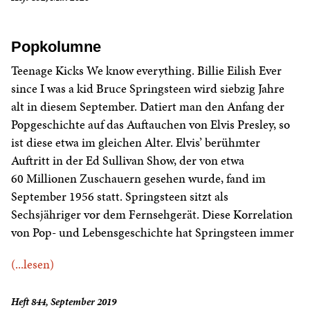
Popkolumne
Teenage Kicks We know everything. Billie Eilish Ever
since I was a kid Bruce Springsteen wird siebzig Jahre
alt in diesem September. Datiert man den Anfang der
Popgeschichte auf das Auftauchen von Elvis Presley, so
ist diese etwa im gleichen Alter. Elvis’ berühmter
Auftritt in der Ed Sullivan Show, der von etwa
60 Millionen Zuschauern gesehen wurde, fand im
September 1956 statt. Springsteen sitzt als
Sechsjähriger vor dem Fernsehgerät. Diese Korrelation
von Pop- und Lebensgeschichte hat Springsteen immer
(...lesen)
Heft 844, September 2019