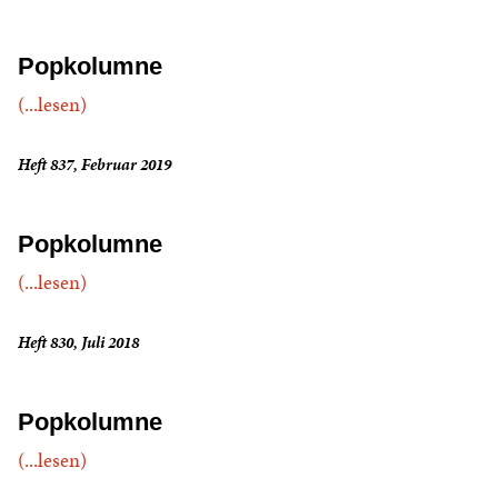
Popkolumne
(...lesen)
Heft 837, Februar 2019
Popkolumne
(...lesen)
Heft 830, Juli 2018
Popkolumne
(...lesen)