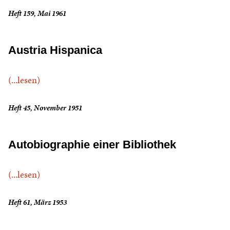
Heft 159, Mai 1961
Austria Hispanica
(...lesen)
Heft 45, November 1951
Autobiographie einer Bibliothek
(...lesen)
Heft 61, März 1953