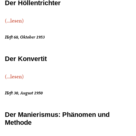
Der Höllentrichter
(...lesen)
Heft 68, Oktober 1953
Der Konvertit
(...lesen)
Heft 30, August 1950
Der Manierismus: Phänomen und
Methode