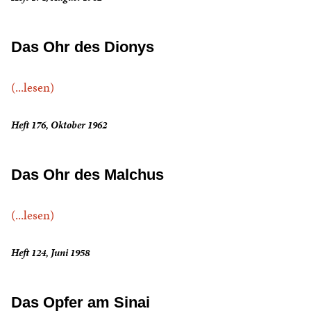
Das Ohr des Dionys
(...lesen)
Heft 176, Oktober 1962
Das Ohr des Malchus
(...lesen)
Heft 124, Juni 1958
Das Opfer am Sinai