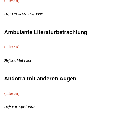
(...lesen)
Heft 115, September 1957
Ambulante Literaturbetrachtung
(...lesen)
Heft 51, Mai 1952
Andorra mit anderen Augen
(...lesen)
Heft 170, April 1962