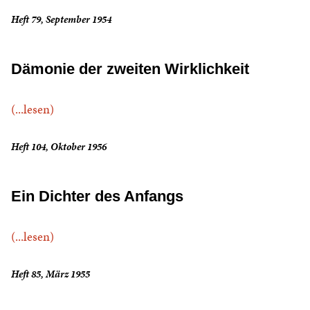
Heft 79, September 1954
Dämonie der zweiten Wirklichkeit
(...lesen)
Heft 104, Oktober 1956
Ein Dichter des Anfangs
(...lesen)
Heft 85, März 1955