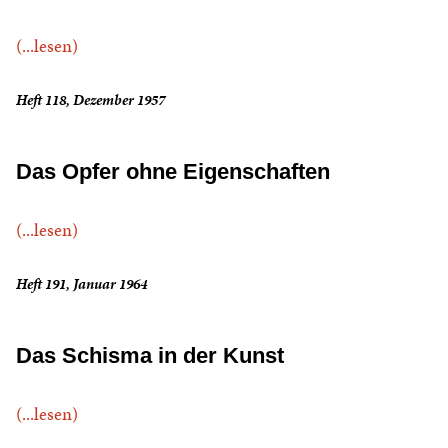
(...lesen)
Heft 118, Dezember 1957
Das Opfer ohne Eigenschaften
(...lesen)
Heft 191, Januar 1964
Das Schisma in der Kunst
(...lesen)