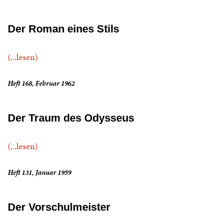
Der Roman eines Stils
(...lesen)
Heft 168, Februar 1962
Der Traum des Odysseus
(...lesen)
Heft 131, Januar 1959
Der Vorschulmeister