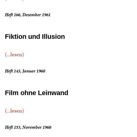
Heft 166, Dezember 1961
Fiktion und Illusion
(...lesen)
Heft 143, Januar 1960
Film ohne Leinwand
(...lesen)
Heft 153, November 1960