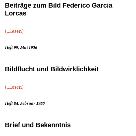
Beiträge zum Bild Federico Garcia
Lorcas
(...lesen)
Heft 99, Mai 1956
Bildflucht und Bildwirklichkeit
(...lesen)
Heft 84, Februar 1955
Brief und Bekenntnis