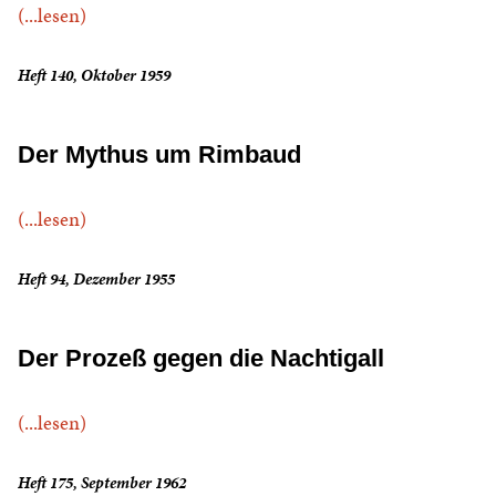
(...lesen)
Heft 140, Oktober 1959
Der Mythus um Rimbaud
(...lesen)
Heft 94, Dezember 1955
Der Prozeß gegen die Nachtigall
(...lesen)
Heft 175, September 1962