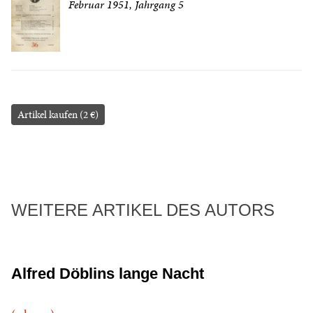
Februar 1951, Jahrgang 5
Artikel kaufen (2 €)
WEITERE ARTIKEL DES AUTORS
Alfred Döblins lange Nacht