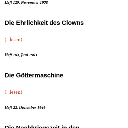
Heft 129, November 1958
Die Ehrlichkeit des Clowns
(...lesen)
Heft 184, Juni 1963
Die Göttermaschine
(...lesen)
Heft 22, Dezember 1949
Die Nachkriegszeit in den