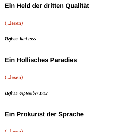
Ein Held der dritten Qualität
(...lesen)
Heft 88, Juni 1955
Ein Höllisches Paradies
(...lesen)
Heft 55, September 1952
Ein Prokurist der Sprache
(...lesen)