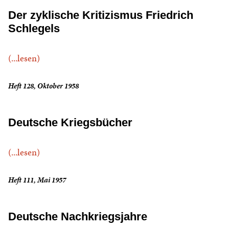
Der zyklische Kritizismus Friedrich
Schlegels
(...lesen)
Heft 128, Oktober 1958
Deutsche Kriegsbücher
(...lesen)
Heft 111, Mai 1957
Deutsche Nachkriegsjahre