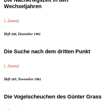
Wechseljahren
(...lesen)
Heft 166, Dezember 1961
Die Suche nach dem dritten Punkt
(...lesen)
Heft 165, November 1961
Die Vogelscheuchen des Günter Grass