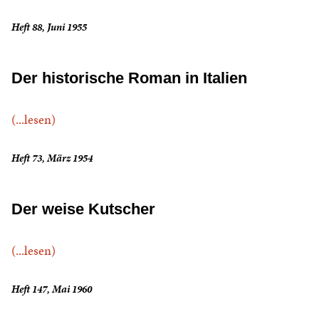
Heft 88, Juni 1955
Der historische Roman in Italien
(...lesen)
Heft 73, März 1954
Der weise Kutscher
(...lesen)
Heft 147, Mai 1960