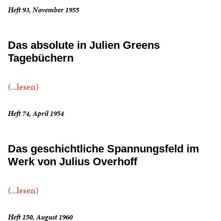
Heft 93, November 1955
Das absolute in Julien Greens
Tagebüchern
(...lesen)
Heft 74, April 1954
Das geschichtliche Spannungsfeld im
Werk von Julius Overhoff
(...lesen)
Heft 150, August 1960