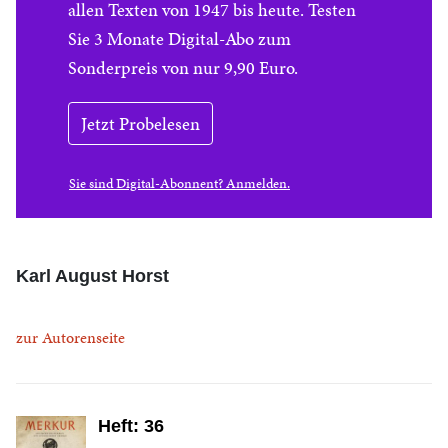
allen Texten von 1947 bis heute. Testen
Sie 3 Monate Digital-Abo zum
Sonderpreis von nur 9,90 Euro.
Jetzt Probelesen
Sie sind Digital-Abonnent? Anmelden.
Karl August Horst
zur Autorenseite
Heft: 36