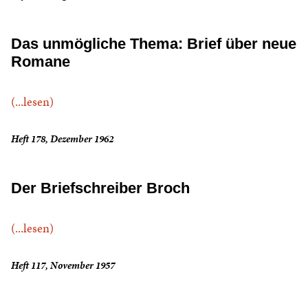
Das unmögliche Thema: Brief über neue
Romane
(...lesen)
Heft 178, Dezember 1962
Der Briefschreiber Broch
(...lesen)
Heft 117, November 1957