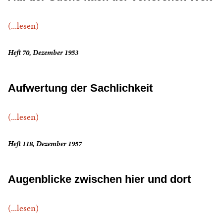
(...lesen)
Heft 70, Dezember 1953
Aufwertung der Sachlichkeit
(...lesen)
Heft 118, Dezember 1957
Augenblicke zwischen hier und dort
(...lesen)