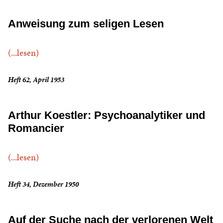
Anweisung zum seligen Lesen
(...lesen)
Heft 62, April 1953
Arthur Koestler: Psychoanalytiker und
Romancier
(...lesen)
Heft 34, Dezember 1950
Auf der Suche nach der verlorenen Welt