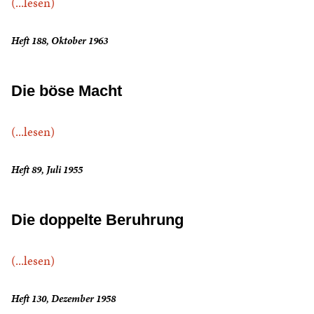
(...lesen)
Heft 188, Oktober 1963
Die böse Macht
(...lesen)
Heft 89, Juli 1955
Die doppelte Beruhrung
(...lesen)
Heft 130, Dezember 1958