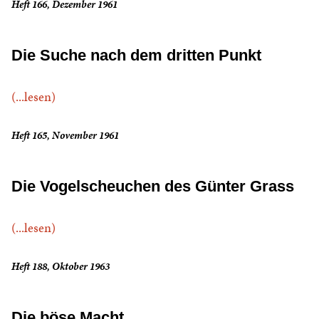
Heft 166, Dezember 1961
Die Suche nach dem dritten Punkt
(...lesen)
Heft 165, November 1961
Die Vogelscheuchen des Günter Grass
(...lesen)
Heft 188, Oktober 1963
Die böse Macht