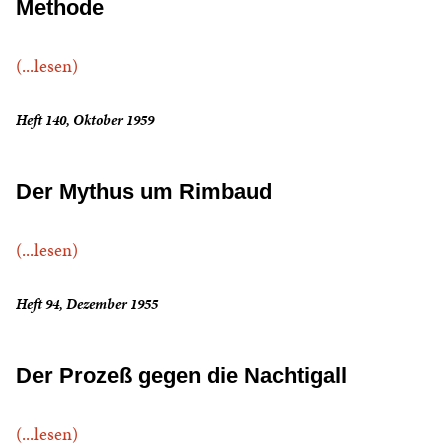
Methode
(...lesen)
Heft 140, Oktober 1959
Der Mythus um Rimbaud
(...lesen)
Heft 94, Dezember 1955
Der Prozeß gegen die Nachtigall
(...lesen)