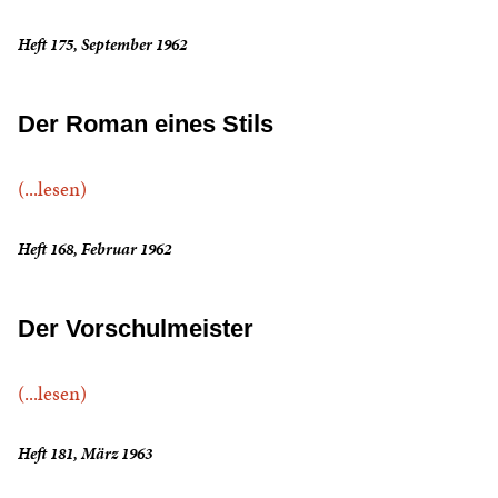
Heft 175, September 1962
Der Roman eines Stils
(...lesen)
Heft 168, Februar 1962
Der Vorschulmeister
(...lesen)
Heft 181, März 1963