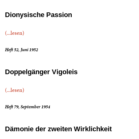
Dionysische Passion
(...lesen)
Heft 52, Juni 1952
Doppelgänger Vigoleis
(...lesen)
Heft 79, September 1954
Dämonie der zweiten Wirklichkeit