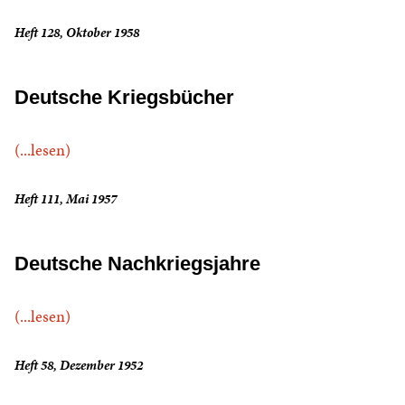
Heft 128, Oktober 1958
Deutsche Kriegsbücher
(...lesen)
Heft 111, Mai 1957
Deutsche Nachkriegsjahre
(...lesen)
Heft 58, Dezember 1952