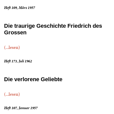
Heft 109, März 1957
Die traurige Geschichte Friedrich des
Grossen
(...lesen)
Heft 173, Juli 1962
Die verlorene Geliebte
(...lesen)
Heft 107, Januar 1957