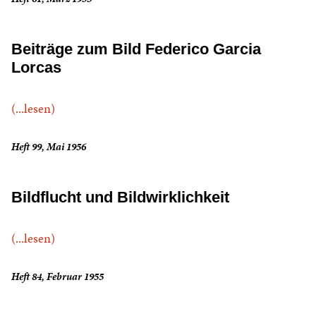
Beiträge zum Bild Federico Garcia
Lorcas
(...lesen)
Heft 99, Mai 1956
Bildflucht und Bildwirklichkeit
(...lesen)
Heft 84, Februar 1955