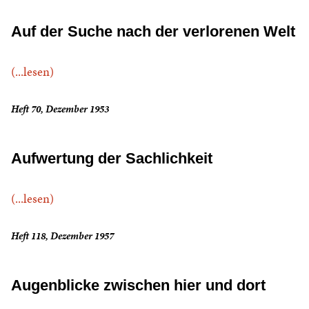
Auf der Suche nach der verlorenen Welt
(...lesen)
Heft 70, Dezember 1953
Aufwertung der Sachlichkeit
(...lesen)
Heft 118, Dezember 1957
Augenblicke zwischen hier und dort