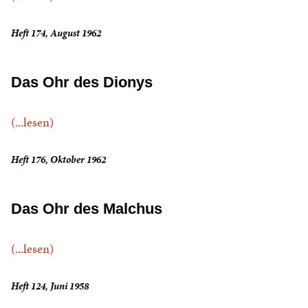
Heft 174, August 1962
Das Ohr des Dionys
(...lesen)
Heft 176, Oktober 1962
Das Ohr des Malchus
(...lesen)
Heft 124, Juni 1958