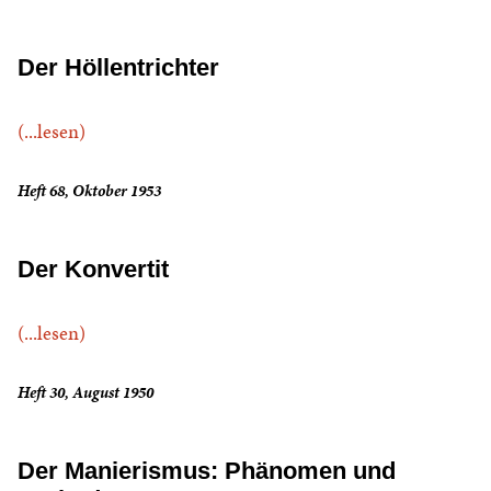
Der Höllentrichter
(...lesen)
Heft 68, Oktober 1953
Der Konvertit
(...lesen)
Heft 30, August 1950
Der Manierismus: Phänomen und