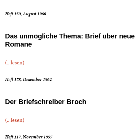
Heft 150, August 1960
Das unmögliche Thema: Brief über neue
Romane
(...lesen)
Heft 178, Dezember 1962
Der Briefschreiber Broch
(...lesen)
Heft 117, November 1957