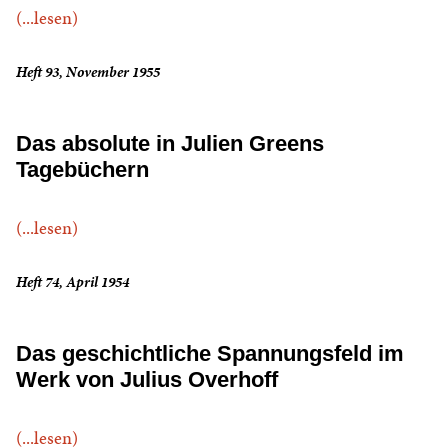
(...lesen)
Heft 93, November 1955
Das absolute in Julien Greens
Tagebüchern
(...lesen)
Heft 74, April 1954
Das geschichtliche Spannungsfeld im
Werk von Julius Overhoff
(...lesen)