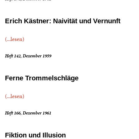
Erich Kästner: Naivität und Vernunft
(...lesen)
Heft 142, Dezember 1959
Ferne Trommelschläge
(...lesen)
Heft 166, Dezember 1961
Fiktion und Illusion