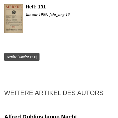
Heft: 131
Januar 1959, Jahrgang 13
Artikel kaufen (2 €)
WEITERE ARTIKEL DES AUTORS
Alfred Döblins lange Nacht