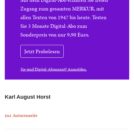
Zugang zum gesamten MERKUR, mit
allen Texten von 1947 bis heute. Testen
Sie 3 Monate Digital-Abo zum
Sonderpreis von nur 9,90 Euro.
Jetzt Probelesen
Sie sind Digital-Abonnent? Anmelden.
Karl August Horst
zur Autorenseite