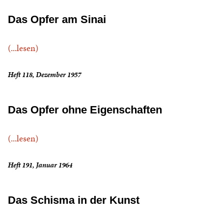
Das Opfer am Sinai
(...lesen)
Heft 118, Dezember 1957
Das Opfer ohne Eigenschaften
(...lesen)
Heft 191, Januar 1964
Das Schisma in der Kunst