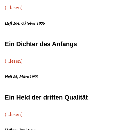
(...lesen)
Heft 104, Oktober 1956
Ein Dichter des Anfangs
(...lesen)
Heft 85, März 1955
Ein Held der dritten Qualität
(...lesen)