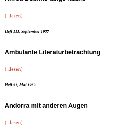
(...lesen)
Heft 115, September 1957
Ambulante Literaturbetrachtung
(...lesen)
Heft 51, Mai 1952
Andorra mit anderen Augen
(...lesen)