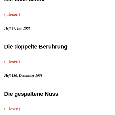
(...lesen)
Heft 89, Juli 1955
Die doppelte Beruhrung
(...lesen)
Heft 130, Dezember 1958
Die gespaltene Nuss
(...lesen)