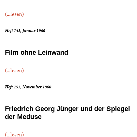
(...lesen)
Heft 143, Januar 1960
Film ohne Leinwand
(...lesen)
Heft 153, November 1960
Friedrich Georg Jünger und der Spiegel
der Meduse
(...lesen)