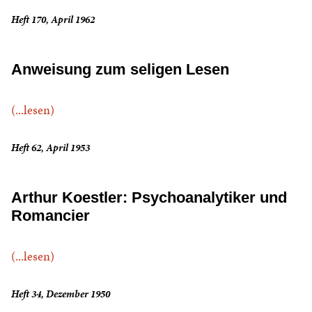
Heft 170, April 1962
Anweisung zum seligen Lesen
(...lesen)
Heft 62, April 1953
Arthur Koestler: Psychoanalytiker und
Romancier
(...lesen)
Heft 34, Dezember 1950