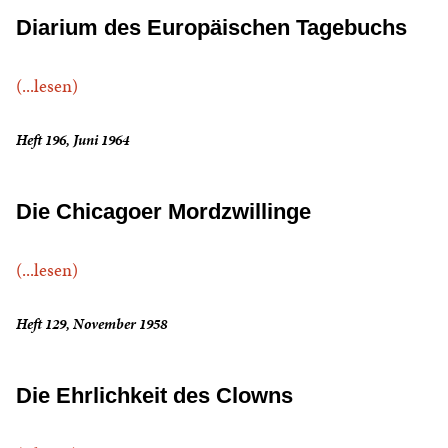
Diarium des Europäischen Tagebuchs
(...lesen)
Heft 196, Juni 1964
Die Chicagoer Mordzwillinge
(...lesen)
Heft 129, November 1958
Die Ehrlichkeit des Clowns