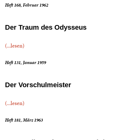
Heft 168, Februar 1962
Der Traum des Odysseus
(...lesen)
Heft 131, Januar 1959
Der Vorschulmeister
(...lesen)
Heft 181, März 1963