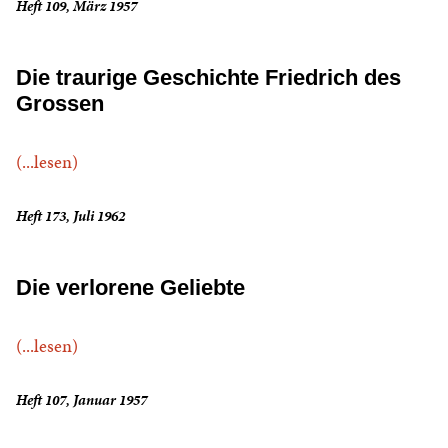
Heft 109, März 1957
Die traurige Geschichte Friedrich des
Grossen
(...lesen)
Heft 173, Juli 1962
Die verlorene Geliebte
(...lesen)
Heft 107, Januar 1957