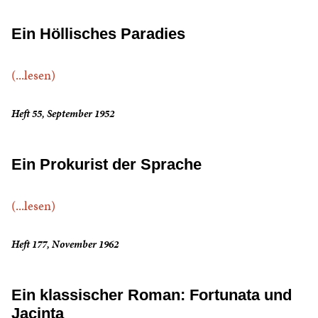
Ein Höllisches Paradies
(...lesen)
Heft 55, September 1952
Ein Prokurist der Sprache
(...lesen)
Heft 177, November 1962
Ein klassischer Roman: Fortunata und
Jacinta