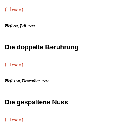
(...lesen)
Heft 89, Juli 1955
Die doppelte Beruhrung
(...lesen)
Heft 130, Dezember 1958
Die gespaltene Nuss
(...lesen)