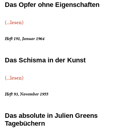
Das Opfer ohne Eigenschaften
(...lesen)
Heft 191, Januar 1964
Das Schisma in der Kunst
(...lesen)
Heft 93, November 1955
Das absolute in Julien Greens
Tagebüchern