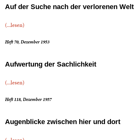
Auf der Suche nach der verlorenen Welt
(...lesen)
Heft 70, Dezember 1953
Aufwertung der Sachlichkeit
(...lesen)
Heft 118, Dezember 1957
Augenblicke zwischen hier und dort
(...lesen)