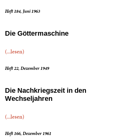
Heft 184, Juni 1963
Die Göttermaschine
(...lesen)
Heft 22, Dezember 1949
Die Nachkriegszeit in den
Wechseljahren
(...lesen)
Heft 166, Dezember 1961