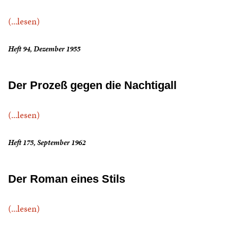
(...lesen)
Heft 94, Dezember 1955
Der Prozeß gegen die Nachtigall
(...lesen)
Heft 175, September 1962
Der Roman eines Stils
(...lesen)