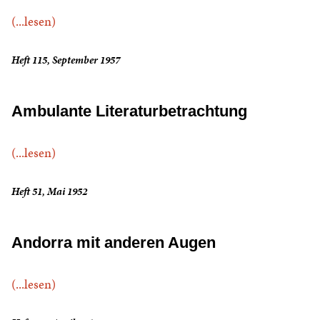
(...lesen)
Heft 115, September 1957
Ambulante Literaturbetrachtung
(...lesen)
Heft 51, Mai 1952
Andorra mit anderen Augen
(...lesen)