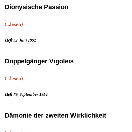
Dionysische Passion
(...lesen)
Heft 52, Juni 1952
Doppelgänger Vigoleis
(...lesen)
Heft 79, September 1954
Dämonie der zweiten Wirklichkeit