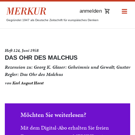
anmelden
Gegründet 1947 als Deutsche Zeitschrift für europäisches Denken
Heft 124, Juni 1958
DAS OHR DES MALCHUS
Rezension zu: Georg K. Glaser: Geheimnis und Gewalt; Gustav
Regler: Das Ohr des Malchus
von
Karl August Horst
Möchten Sie weiterlesen?
Mit dem Digital-Abo erhalten Sie freien