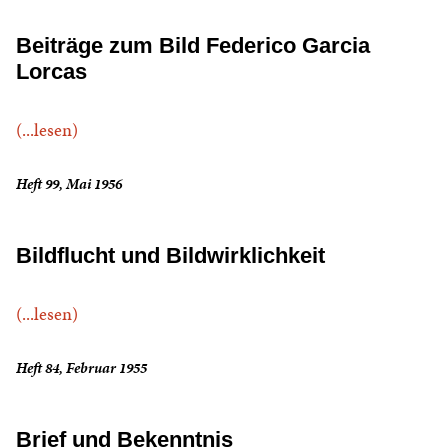
Beiträge zum Bild Federico Garcia
Lorcas
(...lesen)
Heft 99, Mai 1956
Bildflucht und Bildwirklichkeit
(...lesen)
Heft 84, Februar 1955
Brief und Bekenntnis