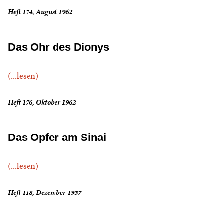
Heft 174, August 1962
Das Ohr des Dionys
(...lesen)
Heft 176, Oktober 1962
Das Opfer am Sinai
(...lesen)
Heft 118, Dezember 1957