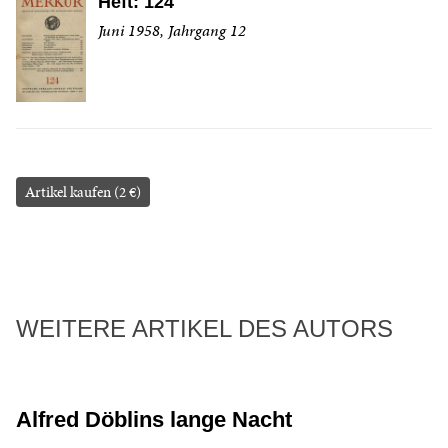
Heft: 124
Juni 1958, Jahrgang 12
Artikel kaufen (2 €)
WEITERE ARTIKEL DES AUTORS
Alfred Döblins lange Nacht