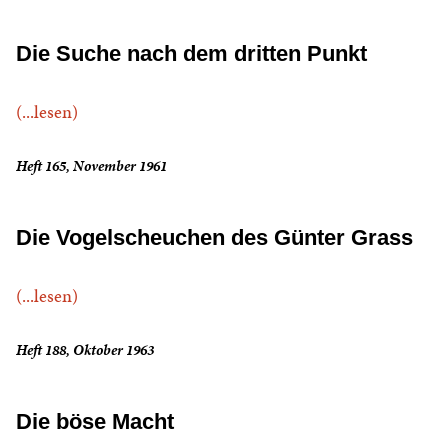
Die Suche nach dem dritten Punkt
(...lesen)
Heft 165, November 1961
Die Vogelscheuchen des Günter Grass
(...lesen)
Heft 188, Oktober 1963
Die böse Macht