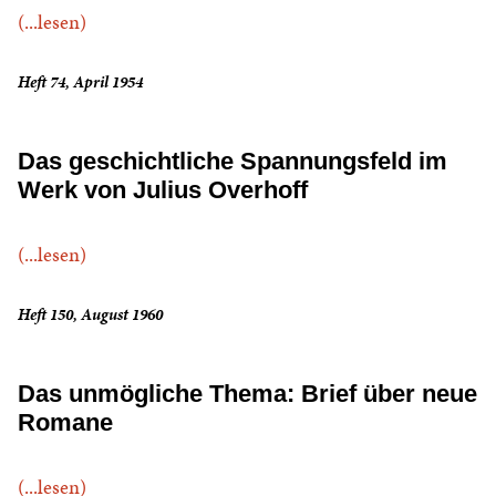
(...lesen)
Heft 74, April 1954
Das geschichtliche Spannungsfeld im
Werk von Julius Overhoff
(...lesen)
Heft 150, August 1960
Das unmögliche Thema: Brief über neue
Romane
(...lesen)