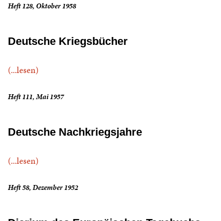
Heft 128, Oktober 1958
Deutsche Kriegsbücher
(...lesen)
Heft 111, Mai 1957
Deutsche Nachkriegsjahre
(...lesen)
Heft 58, Dezember 1952