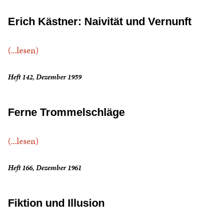
Erich Kästner: Naivität und Vernunft
(...lesen)
Heft 142, Dezember 1959
Ferne Trommelschläge
(...lesen)
Heft 166, Dezember 1961
Fiktion und Illusion