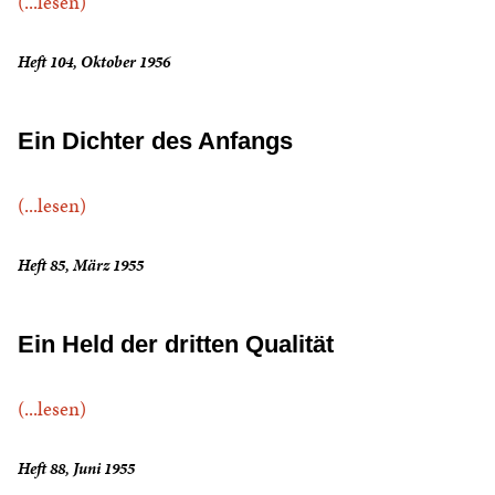
(...lesen)
Heft 104, Oktober 1956
Ein Dichter des Anfangs
(...lesen)
Heft 85, März 1955
Ein Held der dritten Qualität
(...lesen)
Heft 88, Juni 1955