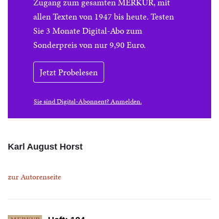
Zugang zum gesamten MERKUR, mit
allen Texten von 1947 bis heute. Testen
Sie 3 Monate Digital-Abo zum
Sonderpreis von nur 9,90 Euro.
Jetzt Probelesen
Sie sind Digital-Abonnent? Anmelden.
Karl August Horst
zur Autorenseite