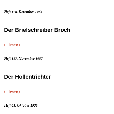
Heft 178, Dezember 1962
Der Briefschreiber Broch
(...lesen)
Heft 117, November 1957
Der Höllentrichter
(...lesen)
Heft 68, Oktober 1953