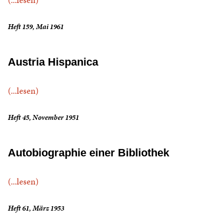
Heft 159, Mai 1961
Austria Hispanica
(...lesen)
Heft 45, November 1951
Autobiographie einer Bibliothek
(...lesen)
Heft 61, März 1953