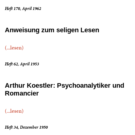
Heft 170, April 1962
Anweisung zum seligen Lesen
(...lesen)
Heft 62, April 1953
Arthur Koestler: Psychoanalytiker und
Romancier
(...lesen)
Heft 34, Dezember 1950