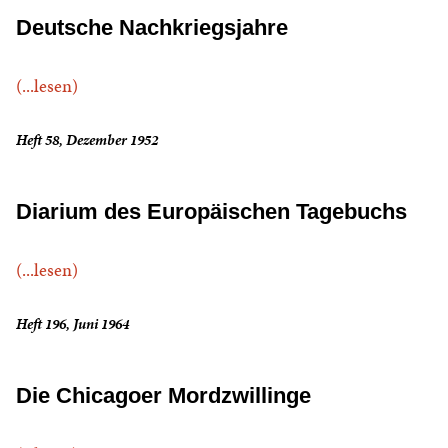
Deutsche Nachkriegsjahre
(...lesen)
Heft 58, Dezember 1952
Diarium des Europäischen Tagebuchs
(...lesen)
Heft 196, Juni 1964
Die Chicagoer Mordzwillinge