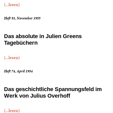
(...lesen)
Heft 93, November 1955
Das absolute in Julien Greens
Tagebüchern
(...lesen)
Heft 74, April 1954
Das geschichtliche Spannungsfeld im
Werk von Julius Overhoff
(...lesen)