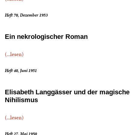
Heft 70, Dezember 1953
Ein nekrologischer Roman
(...lesen)
Heft 40, Juni 1951
Elisabeth Langgässer und der magische
Nihilismus
(...lesen)
Heft 27, Mai 1950