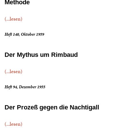
Methode
(...lesen)
Heft 140, Oktober 1959
Der Mythus um Rimbaud
(...lesen)
Heft 94, Dezember 1955
Der Prozeß gegen die Nachtigall
(...lesen)