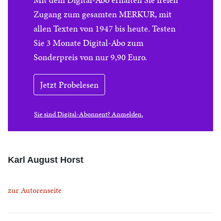
Zugang zum gesamten MERKUR, mit
allen Texten von 1947 bis heute. Testen
Sie 3 Monate Digital-Abo zum
Sonderpreis von nur 9,90 Euro.
Jetzt Probelesen
Sie sind Digital-Abonnent? Anmelden.
Karl August Horst
zur Autorenseite