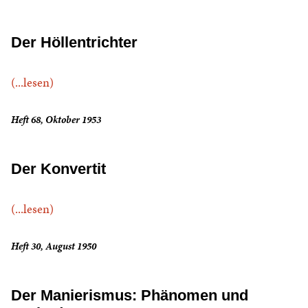
Der Höllentrichter
(...lesen)
Heft 68, Oktober 1953
Der Konvertit
(...lesen)
Heft 30, August 1950
Der Manierismus: Phänomen und