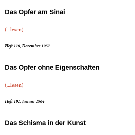
Das Opfer am Sinai
(...lesen)
Heft 118, Dezember 1957
Das Opfer ohne Eigenschaften
(...lesen)
Heft 191, Januar 1964
Das Schisma in der Kunst