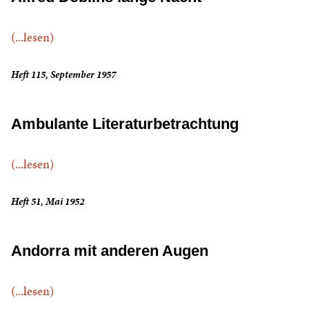
(...lesen)
Heft 115, September 1957
Ambulante Literaturbetrachtung
(...lesen)
Heft 51, Mai 1952
Andorra mit anderen Augen
(...lesen)