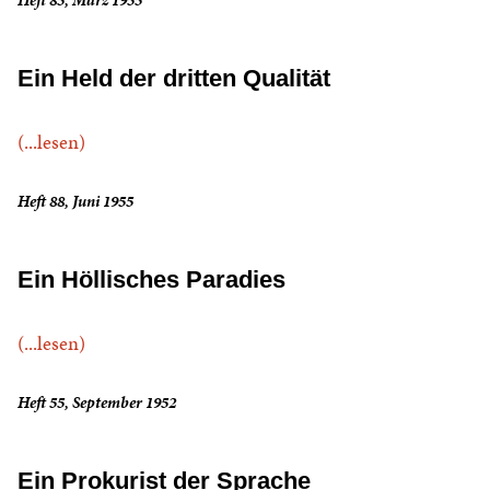
Heft 85, März 1955
Ein Held der dritten Qualität
(...lesen)
Heft 88, Juni 1955
Ein Höllisches Paradies
(...lesen)
Heft 55, September 1952
Ein Prokurist der Sprache