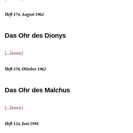
Heft 174, August 1962
Das Ohr des Dionys
(...lesen)
Heft 176, Oktober 1962
Das Ohr des Malchus
(...lesen)
Heft 124, Juni 1958