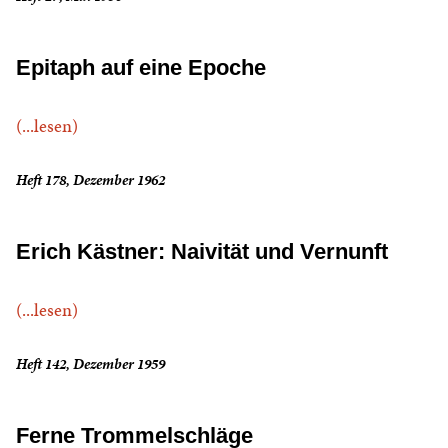
Epitaph auf eine Epoche
(...lesen)
Heft 178, Dezember 1962
Erich Kästner: Naivität und Vernunft
(...lesen)
Heft 142, Dezember 1959
Ferne Trommelschläge