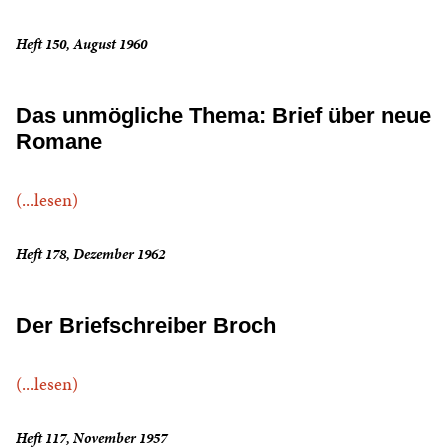
Heft 150, August 1960
Das unmögliche Thema: Brief über neue
Romane
(...lesen)
Heft 178, Dezember 1962
Der Briefschreiber Broch
(...lesen)
Heft 117, November 1957