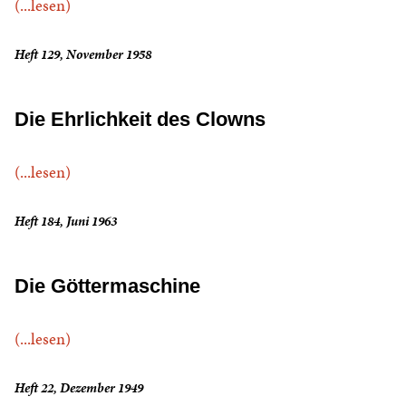
(...lesen)
Heft 129, November 1958
Die Ehrlichkeit des Clowns
(...lesen)
Heft 184, Juni 1963
Die Göttermaschine
(...lesen)
Heft 22, Dezember 1949