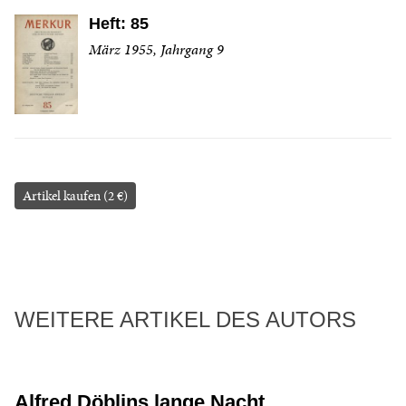
Heft: 85
März 1955, Jahrgang 9
Artikel kaufen (2 €)
WEITERE ARTIKEL DES AUTORS
Alfred Döblins lange Nacht