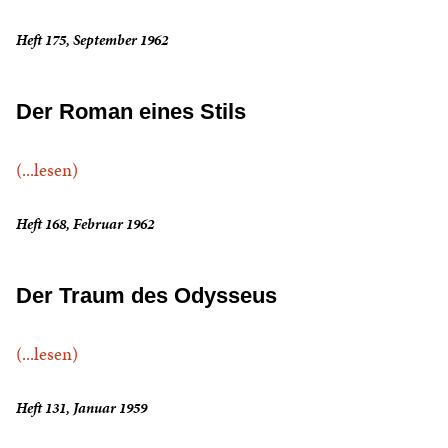
Heft 175, September 1962
Der Roman eines Stils
(...lesen)
Heft 168, Februar 1962
Der Traum des Odysseus
(...lesen)
Heft 131, Januar 1959