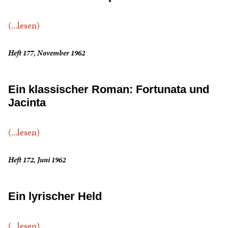
(...lesen)
Heft 177, November 1962
Ein klassischer Roman: Fortunata und
Jacinta
(...lesen)
Heft 172, Juni 1962
Ein lyrischer Held
(...lesen)