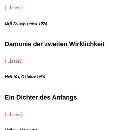
(...lesen)
Heft 79, September 1954
Dämonie der zweiten Wirklichkeit
(...lesen)
Heft 104, Oktober 1956
Ein Dichter des Anfangs
(...lesen)