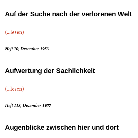
Auf der Suche nach der verlorenen Welt
(...lesen)
Heft 70, Dezember 1953
Aufwertung der Sachlichkeit
(...lesen)
Heft 118, Dezember 1957
Augenblicke zwischen hier und dort