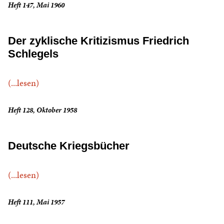
Heft 147, Mai 1960
Der zyklische Kritizismus Friedrich
Schlegels
(...lesen)
Heft 128, Oktober 1958
Deutsche Kriegsbücher
(...lesen)
Heft 111, Mai 1957