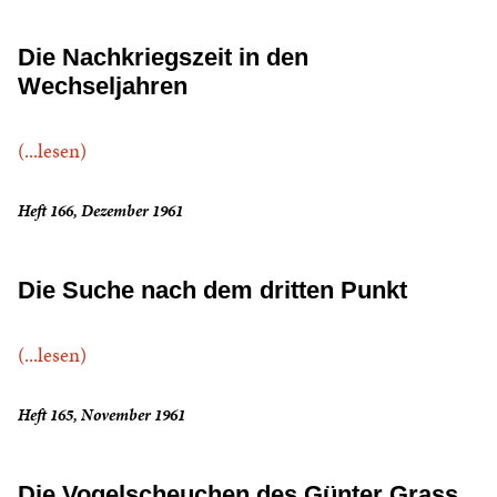
Die Nachkriegszeit in den
Wechseljahren
(...lesen)
Heft 166, Dezember 1961
Die Suche nach dem dritten Punkt
(...lesen)
Heft 165, November 1961
Die Vogelscheuchen des Günter Grass