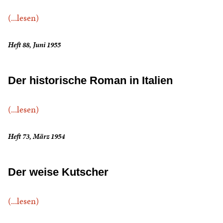
(...lesen)
Heft 88, Juni 1955
Der historische Roman in Italien
(...lesen)
Heft 73, März 1954
Der weise Kutscher
(...lesen)