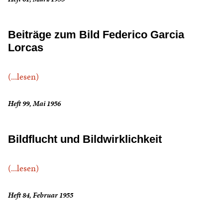
Beiträge zum Bild Federico Garcia
Lorcas
(...lesen)
Heft 99, Mai 1956
Bildflucht und Bildwirklichkeit
(...lesen)
Heft 84, Februar 1955