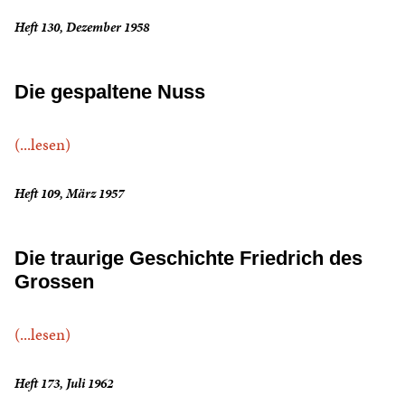
Heft 130, Dezember 1958
Die gespaltene Nuss
(...lesen)
Heft 109, März 1957
Die traurige Geschichte Friedrich des
Grossen
(...lesen)
Heft 173, Juli 1962