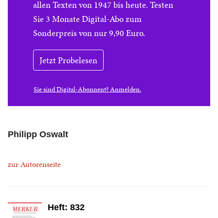
allen Texten von 1947 bis heute. Testen
Sie 3 Monate Digital-Abo zum
Sonderpreis von nur 9,90 Euro.
Jetzt Probelesen
Sie sind Digital-Abonnent? Anmelden.
Philipp Oswalt
zur Autorenseite
Heft: 832