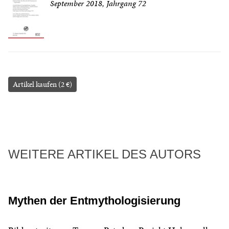
September 2018, Jahrgang 72
Artikel kaufen (2 €)
WEITERE ARTIKEL DES AUTORS
Mythen der Entmythologisierung