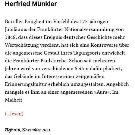
Herfried Münkler
Bei aller Einigkeit im Vorfeld des 175-jährigen
Jubiläums der Frankfurter Nationalversammlung von
1848, dass dieses Ereignis deutscher Geschichte mehr
Wertschätzung verdient, hat sich eine Kontroverse über
die angemessene Gestalt ihres Tagungsorts entwickelt,
die Frankfurter Paulskirche. Schon seit mehreren
Jahren wird von verschiedenen Seiten dafür plädiert,
das Gebäude im Interesse einer zeitgemäßen
Erinnerungskultur erheblich umzugestalten. Angeblich
mangele es ihm an einer angemessenen »Aura«. Im
Maiheft
(...lesen)
Heft 870, November 2021