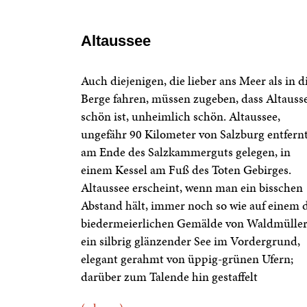
Altaussee
Auch diejenigen, die lieber ans Meer als in d
Berge fahren, müssen zugeben, dass Altauss
schön ist, unheimlich schön. Altaussee,
ungefähr 90 Kilometer von Salzburg entfernt
am Ende des Salzkammerguts gelegen, in
einem Kessel am Fuß des Toten Gebirges.
Altaussee erscheint, wenn man ein bisschen
Abstand hält, immer noch so wie auf einem 
biedermeierlichen Gemälde von Waldmüller
ein silbrig glänzender See im Vordergrund,
elegant gerahmt von üppig-grünen Ufern;
darüber zum Talende hin gestaffelt