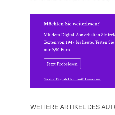
Möchten Sie weiterlesen?
Mit dem Digital-Abo erhalten Sie f
Texten von 1947 bis heute. Testen Si
nur 9,90 Euro.
Jetzt Probelesen
Sie sind Digital-Abonnent? Anmelden.
WEITERE ARTIKEL DES AU