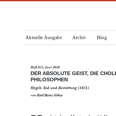
Aktuelle Ausgabe
Archiv
Blog
Heft 853, Juni 2020
DER ABSOLUTE GEIST, DIE CHOL
PHILOSOPHEN
Hegels Tod und Bestattung (1831)
von
Karl Heinz Götze