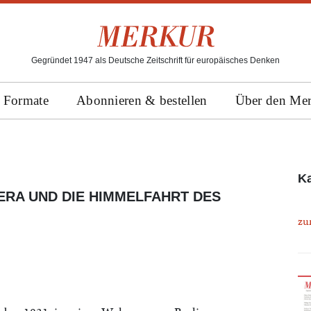
Gegründet 1947 als Deutsche Zeitschrift für europäisches Denken
Formate
Abonnieren & bestellen
Über den Me
Ka
ERA UND DIE HIMMELFAHRT DES
zu