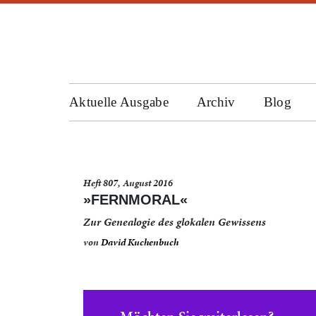
Aktuelle Ausgabe
Archiv
Blog
Heft 807, August 2016
»FERNMORAL«
Zur Genealogie des glokalen Gewissens
von
David Kuchenbuch