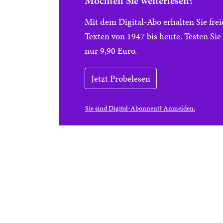
Möchten Sie weiterlesen?
Mit dem Digital-Abo erhalten Sie f
Texten von 1947 bis heute. Testen Si
nur 9,90 Euro.
Jetzt Probelesen
Sie sind Digital-Abonnent? Anmelden.