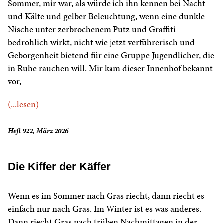
Sommer, mir war, als würde ich ihn kennen bei Nacht
und Kälte und gelber Beleuchtung, wenn eine dunkle
Nische unter zerbrochenem Putz und Graffiti
bedrohlich wirkt, nicht wie jetzt verführerisch und
Geborgenheit bietend für eine Gruppe Jugendlicher, die
in Ruhe rauchen will. Mir kam dieser Innenhof bekannt
vor,
(...lesen)
Heft 922, März 2026
Die Kiffer der Käffer
Wenn es im Sommer nach Gras riecht, dann riecht es
einfach nur nach Gras. Im Winter ist es was anderes.
Dann riecht Gras nach trüben Nachmittagen in der