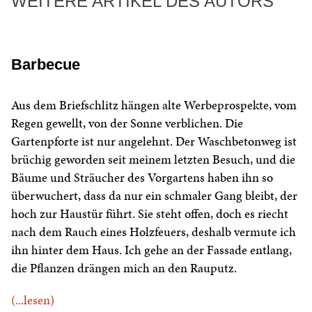
WEITERE ARTIKEL DES AUTORS
Barbecue
Aus dem Briefschlitz hängen alte Werbeprospekte, vom
Regen gewellt, von der Sonne verblichen. Die
Gartenpforte ist nur angelehnt. Der Waschbetonweg ist
brüchig geworden seit meinem letzten Besuch, und die
Bäume und Sträucher des Vorgartens haben ihn so
überwuchert, dass da nur ein schmaler Gang bleibt, der
hoch zur Haustür führt. Sie steht offen, doch es riecht
nach dem Rauch eines Holzfeuers, deshalb vermute ich
ihn hinter dem Haus. Ich gehe an der Fassade entlang,
die Pflanzen drängen mich an den Rauputz.
(...lesen)