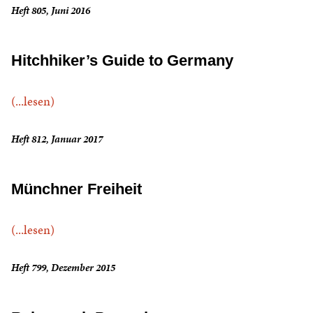
Heft 805, Juni 2016
Hitchhiker’s Guide to Germany
(...lesen)
Heft 812, Januar 2017
Münchner Freiheit
(...lesen)
Heft 799, Dezember 2015