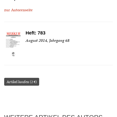
zur Autorenseite
Heft: 783
August 2014, Jahrgang 68
Artikel kaufen (2 €)