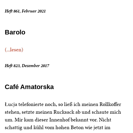
Heft 861, Februar 2021
Barolo
(...lesen)
Heft 823, Dezember 2017
Café Amatorska
Łucja telefonierte noch, so ließ ich meinen Rollkoffer
stehen, setzte meinen Rucksack ab und schaute mich
um. Mir kam dieser Innenhof bekannt vor. Nicht
schattig und kühl vom hohen Beton wie jetzt im