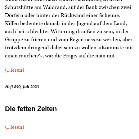
Schutzhütte am Waldrand, auf der Bank zwischen zwei
Dörfern oder hinter der Rückwand einer Scheune.
Kiffen bedeutete damals in der Jugend auf dem Land,
auch bei schlechter Witterung draußen zu sein, in der
Gruppe zu frieren und vom Regen nass zu werden, aber
trotzdem dringend dabei sein zu wollen. »Kommste mit
einen rauchen?«, war die Frage, auf die man mit
(...lesen)
Heft 890, Juli 2023
Die fetten Zeiten
(...lesen)