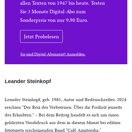
allen Texten von 1947 bis heute. Testen
Sie 3 Monate Digital-Abo zum
Sonderpreis von nur 9,90 Euro.
Jetzt Probelesen
Sie sind Digital-Abonnent? Anmelden.
Leander Steinkopf
Leander Steinkopf, geb. 1985, Autor und Redenschreiber. 2024
erschien "Der Reiz des Verbotenen. Über die Freiheit jenseits
des Erlaubten." – Bei dem Beitrag handelt es sich um einen
gekürzten Vorabdruck aus dem in diesem Monat bei edition
fototapeta erscheinenden Band "Café Amatorska."