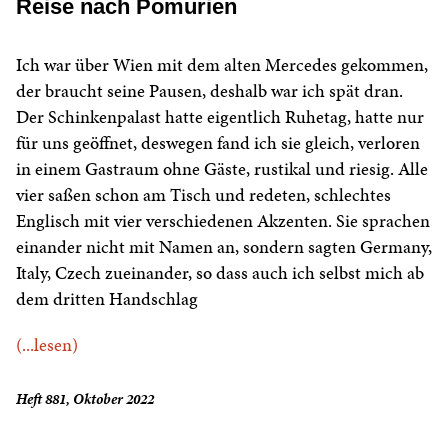
Reise nach Pomurien
Ich war über Wien mit dem alten Mercedes gekommen,
der braucht seine Pausen, deshalb war ich spät dran.
Der Schinkenpalast hatte eigentlich Ruhetag, hatte nur
für uns geöffnet, deswegen fand ich sie gleich, verloren
in einem Gastraum ohne Gäste, rustikal und riesig. Alle
vier saßen schon am Tisch und redeten, schlechtes
Englisch mit vier verschiedenen Akzenten. Sie sprachen
einander nicht mit Namen an, sondern sagten Germany,
Italy, Czech zueinander, so dass auch ich selbst mich ab
dem dritten Handschlag
(...lesen)
Heft 881, Oktober 2022