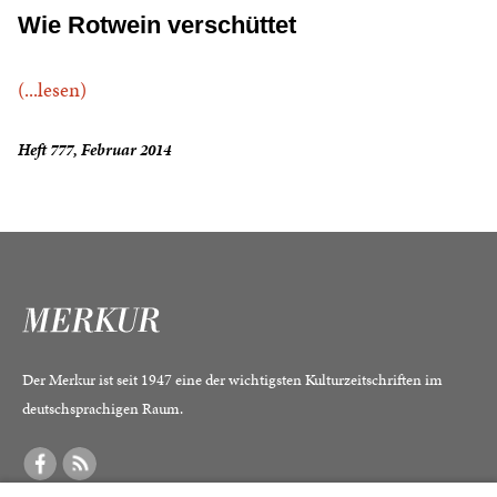
Wie Rotwein verschüttet
(...lesen)
Heft 777, Februar 2014
Der Merkur ist seit 1947 eine der wichtigsten Kulturzeitschriften im
deutschsprachigen Raum.