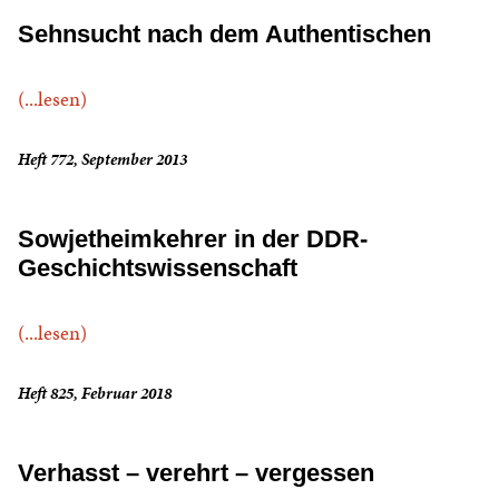
Sehnsucht nach dem Authentischen
(...lesen)
Heft 772, September 2013
Sowjetheimkehrer in der DDR-
Geschichtswissenschaft
(...lesen)
Heft 825, Februar 2018
Verhasst – verehrt – vergessen