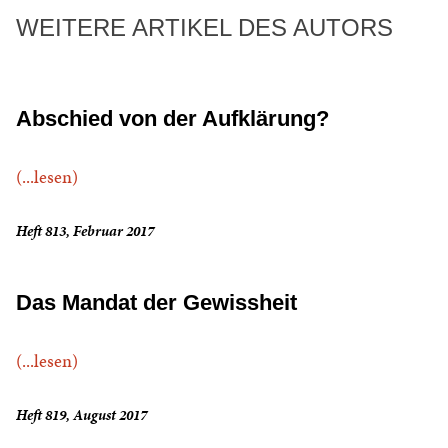
WEITERE ARTIKEL DES AUTORS
Abschied von der Aufklärung?
(...lesen)
Heft 813, Februar 2017
Das Mandat der Gewissheit
(...lesen)
Heft 819, August 2017