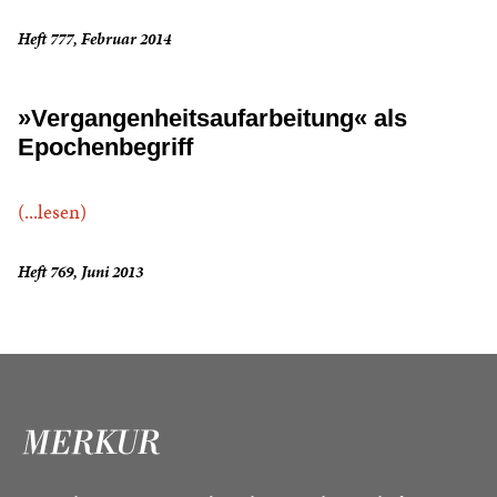
Heft 777, Februar 2014
»Vergangenheitsaufarbeitung« als
Epochenbegriff
(...lesen)
Heft 769, Juni 2013