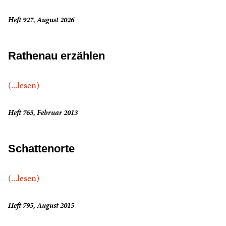
Heft 927, August 2026
Rathenau erzählen
(...lesen)
Heft 765, Februar 2013
Schattenorte
(...lesen)
Heft 795, August 2015