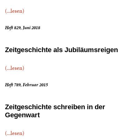
(...lesen)
Heft 829, Juni 2018
Zeitgeschichte als Jubiläumsreigen
(...lesen)
Heft 789, Februar 2015
Zeitgeschichte schreiben in der
Gegenwart
(...lesen)