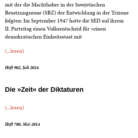
mit der die Machthaber in der Sowjetischen
Besatzungszone (SBZ) der Entwicklung in der Trizone
folgten: Im September 1947 hatte die SED auf ihrem
II. Parteitag einen Volksentscheid für »einen
demokratischen Einheitsstaat mit
(...lesen)
Heft 902, Juli 2024
Die »Zeit« der Diktaturen
(...lesen)
Heft 780, Mai 2014