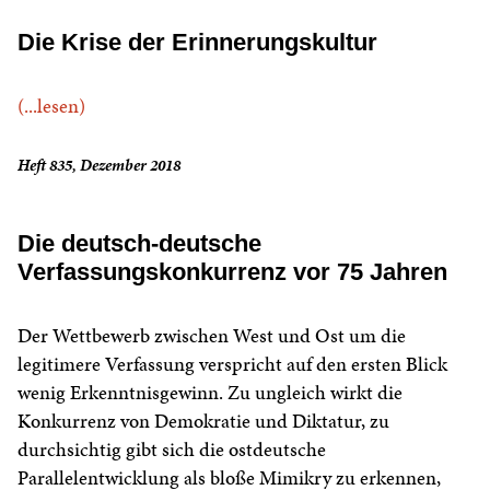
Die Krise der Erinnerungskultur
(...lesen)
Heft 835, Dezember 2018
Die deutsch-deutsche
Verfassungskonkurrenz vor 75 Jahren
Der Wettbewerb zwischen West und Ost um die
legitimere Verfassung verspricht auf den ersten Blick
wenig Erkenntnisgewinn. Zu ungleich wirkt die
Konkurrenz von Demokratie und Diktatur, zu
durchsichtig gibt sich die ostdeutsche
Parallelentwicklung als bloße Mimikry zu erkennen,