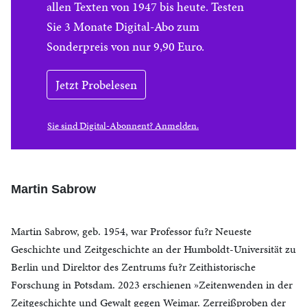
allen Texten von 1947 bis heute. Testen
Sie 3 Monate Digital-Abo zum
Sonderpreis von nur 9,90 Euro.
Jetzt Probelesen
Sie sind Digital-Abonnent? Anmelden.
Martin Sabrow
Martin Sabrow, geb. 1954, war Professor fu?r Neueste
Geschichte und Zeitgeschichte an der Humboldt-Universität zu
Berlin und Direktor des Zentrums fu?r Zeithistorische
Forschung in Potsdam. 2023 erschienen »Zeitenwenden in der
Zeitgeschichte und Gewalt gegen Weimar. Zerreißproben der