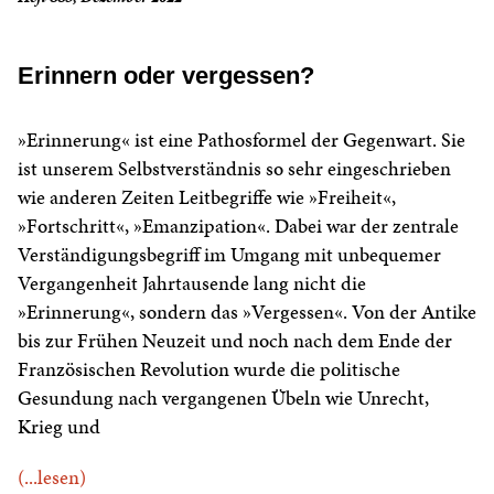
Erinnern oder vergessen?
»Erinnerung« ist eine Pathosformel der Gegenwart. Sie
ist unserem Selbstverständnis so sehr eingeschrieben
wie anderen Zeiten Leitbegriffe wie »Freiheit«,
»Fortschritt«, »Emanzipation«. Dabei war der zentrale
Verständigungsbegriff im Umgang mit unbequemer
Vergangenheit Jahrtausende lang nicht die
»Erinnerung«, sondern das »Vergessen«. Von der Antike
bis zur Frühen Neuzeit und noch nach dem Ende der
Französischen Revolution wurde die politische
Gesundung nach vergangenen Übeln wie Unrecht,
Krieg und
(...lesen)