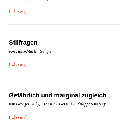
(...lesen)
Stilfragen
von Hans-Martin Gauger
(...lesen)
Gefährlich und marginal zugleich
von Georges Duby, Bronislaw Geremek, Philippe Sainteny
(...lesen)