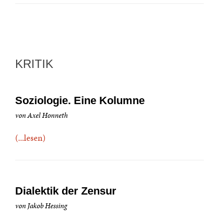
KRITIK
Soziologie. Eine Kolumne
von Axel Honneth
(...lesen)
Dialektik der Zensur
von Jakob Hessing