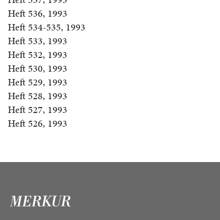
Heft 536, 1993
Heft 534-535, 1993
Heft 533, 1993
Heft 532, 1993
Heft 530, 1993
Heft 529, 1993
Heft 528, 1993
Heft 527, 1993
Heft 526, 1993