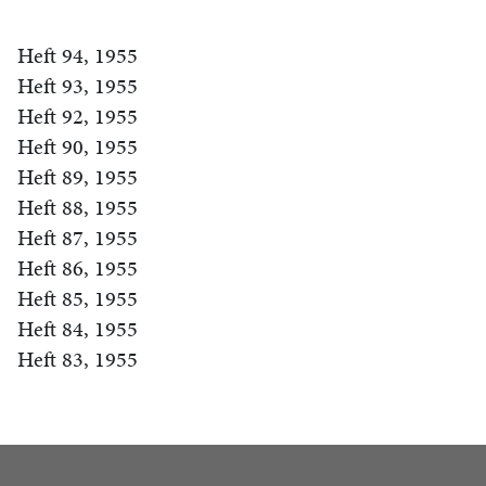
Heft 94, 1955
Heft 93, 1955
Heft 92, 1955
Heft 90, 1955
Heft 89, 1955
Heft 88, 1955
Heft 87, 1955
Heft 86, 1955
Heft 85, 1955
Heft 84, 1955
Heft 83, 1955