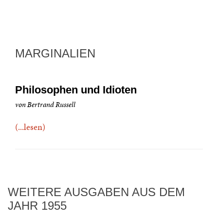
MARGINALIEN
Philosophen und Idioten
von Bertrand Russell
(...lesen)
WEITERE AUSGABEN AUS DEM
JAHR 1955