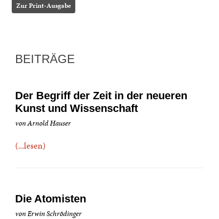
Zur Print-Ausgabe
BEITRÄGE
Der Begriff der Zeit in der neueren
Kunst und Wissenschaft
von Arnold Hauser
(...lesen)
Die Atomisten
von Erwin Schrödinger