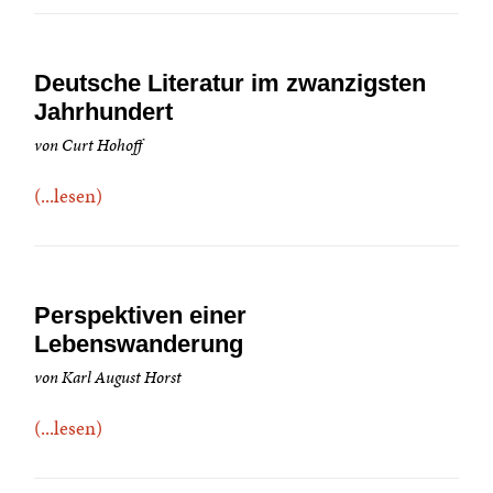
Deutsche Literatur im zwanzigsten
Jahrhundert
von Curt Hohoff
(...lesen)
Perspektiven einer
Lebenswanderung
von Karl August Horst
(...lesen)