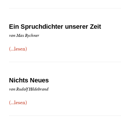
Ein Spruchdichter unserer Zeit
von Max Rychner
(...lesen)
Nichts Neues
von Rudolf Hildebrand
(...lesen)