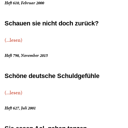
Heft 610, Februar 2000
Schauen sie nicht doch zurück?
(...lesen)
Heft 798, November 2015
Schöne deutsche Schuldgefühle
(...lesen)
Heft 627, Juli 2001