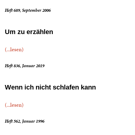
Heft 689, September 2006
Um zu erzählen
(...lesen)
Heft 836, Januar 2019
Wenn ich nicht schlafen kann
(...lesen)
Heft 562, Januar 1996