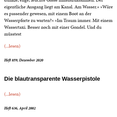
eigentliche Ausgang liegt am Kanal. Am Wasser.« »Wäre
es passender gewesen, mit einem Boot an der
Wasserpforte zu warten?« »Im Traum immer. Mit einem
Wassertaxi. Besser noch mit einer Gondel. Und du
müsstest
(...lesen)
Heft 859, Dezember 2020
Die blautransparente Wasserpistole
(...lesen)
Heft 636, April 2002