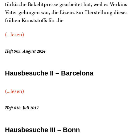
türkische Bakelitpresse gearbeitet hat, weil es Verkins
Vater gelungen war, die Lizenz zur Herstellung dieses
frühen Kunststoffs für die
(...lesen)
Heft 903, August 2024
Hausbesuche II – Barcelona
(...lesen)
Heft 818, Juli 2017
Hausbesuche III – Bonn