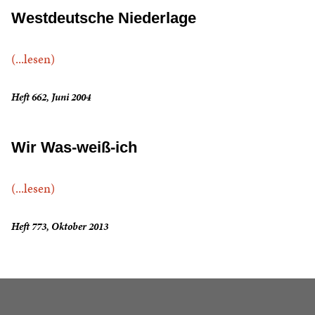
Westdeutsche Niederlage
(...lesen)
Heft 662, Juni 2004
Wir Was-weiß-ich
(...lesen)
Heft 773, Oktober 2013