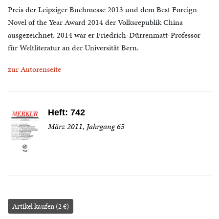
Preis der Leipziger Buchmesse 2013 und dem Best Foreign
Novel of the Year Award 2014 der Volksrepublik China
ausgezeichnet. 2014 war er Friedrich-Dürrenmatt-Professor
für Weltliteratur an der Universität Bern.
zur Autorenseite
Heft: 742
März 2011, Jahrgang 65
Artikel kaufen (2 €)