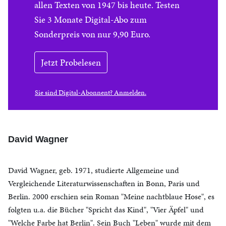
allen Texten von 1947 bis heute. Testen
Sie 3 Monate Digital-Abo zum
Sonderpreis von nur 9,90 Euro.
Jetzt Probelesen
Sie sind Digital-Abonnent? Anmelden.
David Wagner
David Wagner, geb. 1971, studierte Allgemeine und
Vergleichende Literaturwissenschaften in Bonn, Paris und
Berlin. 2000 erschien sein Roman "Meine nachtblaue Hose", es
folgten u.a. die Bücher "Spricht das Kind", "Vier Äpfel" und
"Welche Farbe hat Berlin". Sein Buch "Leben" wurde mit dem