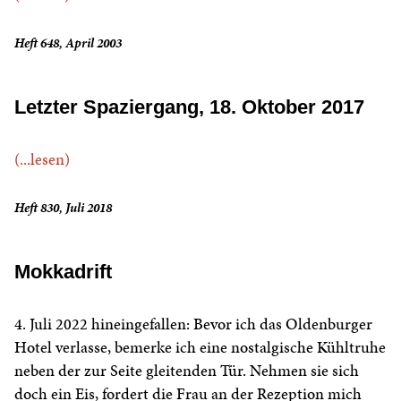
Heft 648, April 2003
Letzter Spaziergang, 18. Oktober 2017
(...lesen)
Heft 830, Juli 2018
Mokkadrift
4. Juli 2022 hineingefallen: Bevor ich das Oldenburger
Hotel verlasse, bemerke ich eine nostalgische Kühltruhe
neben der zur Seite gleitenden Tür. Nehmen sie sich
doch ein Eis, fordert die Frau an der Rezeption mich