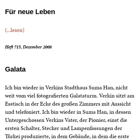
Für neue Leben
(...lesen)
Heft 715, Dezember 2008
Galata
Ich bin wieder in Verkins Stadthaus Suma Han, nicht
weit vom viel fotografierten Galataturm. Verkin sitzt am
Esstisch in der Ecke des großen Zimmers mit Aussicht
und telefoniert. Ich bin wieder in Suma Han, in dessen
Untergeschossen Verkins Vater, der Pionier, einst die
ersten Schalter, Stecker und Lampenfassungen der
Türkei produzierte, in dem Gebäude, in dem die erste