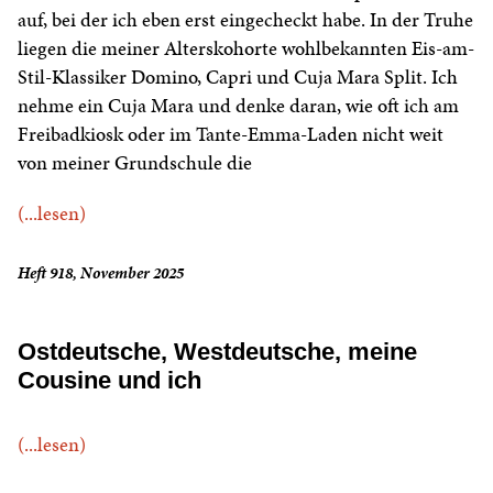
auf, bei der ich eben erst eingecheckt habe. In der Truhe
liegen die meiner Alterskohorte wohlbekannten Eis-am-
Stil-Klassiker Domino, Capri und Cuja Mara Split. Ich
nehme ein Cuja Mara und denke daran, wie oft ich am
Freibadkiosk oder im Tante-Emma-Laden nicht weit
von meiner Grundschule die
(...lesen)
Heft 918, November 2025
Ostdeutsche, Westdeutsche, meine
Cousine und ich
(...lesen)