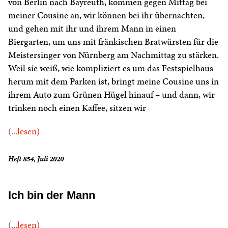
von Berlin nach Bayreuth, kommen gegen Mittag bei
meiner Cousine an, wir können bei ihr übernachten,
und gehen mit ihr und ihrem Mann in einen
Biergarten, um uns mit fränkischen Bratwürsten für die
Meistersinger von Nürnberg am Nachmittag zu stärken.
Weil sie weiß, wie kompliziert es um das Festspielhaus
herum mit dem Parken ist, bringt meine Cousine uns in
ihrem Auto zum Grünen Hügel hinauf – und dann, wir
trinken noch einen Kaffee, sitzen wir
(...lesen)
Heft 854, Juli 2020
Ich bin der Mann
(...lesen)