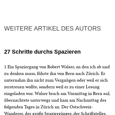
WEITERE ARTIKEL DES AUTORS
27 Schritte durchs Spazieren
1 Ein Spaziergang von Robert Walser, an den ich ab und
zu denken muss, führte ihn von Bern nach Zürich. Er
unternahm ihn nicht zum Vergnügen oder weil er sich
zerstreuen wollte, sondern weil er zu einer Lesung
eingeladen war. Walser brach am Vormittag in Bern auf,
übernachtete unterwegs und kam am Nachmittag des
folgenden Tages in Zürich an. Der Ostschweiz-
Wanderer, der große Spaziergänger, der Schriftsteller,