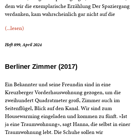
dem wir die exemplarische Erzählung Der Spaziergang
verdanken, kam wahrscheinlich gar nicht auf die
(...lesen)
Heft 899, April 2024
Berliner Zimmer (2017)
Ein Bekannter und seine Freundin sind in eine
Kreuzberger Vorderhauswohnung gezogen, um die
zweihundert Quadratmeter groß, Zimmer auch im
Seitenflügel, Blick auf den Kanal. Wir sind zum
Housewarming eingeladen und kommen zu fünft. »Ist
ja eine Traumwohnung«, sagt Hanna, die selbst in einer
Traumwohnung lebt. Die Schuhe sollen wir