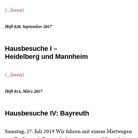
(...lesen)
Heft 820, September 2017
Hausbesuche I –
Heidelberg und Mannheim
(...lesen)
Heft 814, März 2017
Hausbesuche IV: Bayreuth
Samstag, 27. Juli 2019 Wir fahren mit einem Mietwagen