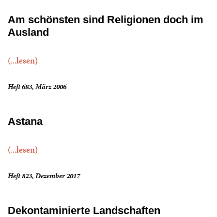
Am schönsten sind Religionen doch im
Ausland
(...lesen)
Heft 683, März 2006
Astana
(...lesen)
Heft 823, Dezember 2017
Dekontaminierte Landschaften