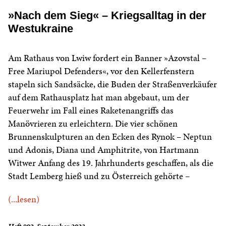
»Nach dem Sieg« – Kriegsalltag in der
Westukraine
Am Rathaus von Lwiw fordert ein Banner »Azovstal –
Free Mariupol Defenders«, vor den Kellerfenstern
stapeln sich Sandsäcke, die Buden der Straßenverkäufer
auf dem Rathausplatz hat man abgebaut, um der
Feuerwehr im Fall eines Raketenangriffs das
Manövrieren zu erleichtern. Die vier schönen
Brunnenskulpturen an den Ecken des Rynok – Neptun
und Adonis, Diana und Amphitrite, von Hartmann
Witwer Anfang des 19. Jahrhunderts geschaffen, als die
Stadt Lemberg hieß und zu Österreich gehörte –
(...lesen)