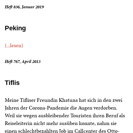
Heft 836, Januar 2019
Peking
(...lesen)
Heft 767, April 2013
Tiflis
Meine Tifliser Freundin Khatuna hat sich in den zwei
Jahren der Corona-Pandemie die Augen verdorben.
Weil sie wegen ausbleibender Touristen ihren Beruf als
Reiseleiterin nicht mehr ausüben konnte, nahm sie
einen schlechtbezahlten Job im Callcenter des Otto-