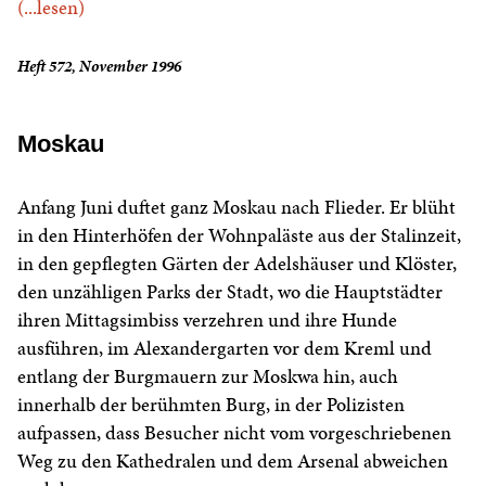
(...lesen)
Heft 572, November 1996
Moskau
Anfang Juni duftet ganz Moskau nach Flieder. Er blüht
in den Hinterhöfen der Wohnpaläste aus der Stalinzeit,
in den gepflegten Gärten der Adelshäuser und Klöster,
den unzähligen Parks der Stadt, wo die Hauptstädter
ihren Mittagsimbiss verzehren und ihre Hunde
ausführen, im Alexandergarten vor dem Kreml und
entlang der Burgmauern zur Moskwa hin, auch
innerhalb der berühmten Burg, in der Polizisten
aufpassen, dass Besucher nicht vom vorgeschriebenen
Weg zu den Kathedralen und dem Arsenal abweichen