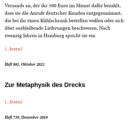
Versands an, der ihr 500 Euro im Monat dafür bezahlt,
dass sie die Anrufe deutscher Kunden entgegennimmt,
die bei ihr einen Kühlschrank bestellen wollen oder sich
über ausbleibende Lieferungen beschweren. Nach
zwanzig Jahren in Hamburg spricht sie ein
(...lesen)
Heft 881, Oktober 2022
Zur Metaphysik des Drecks
(...lesen)
Heft 739, Dezember 2010