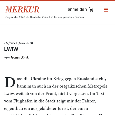
anmelden
Gegründet 1947 als Deutsche Zeitschrift für europäisches Denken
Heft 853, Juni 2020
LWIW
von
Jochen Rack
D
ass die Ukraine im Krieg gegen Russland steht,
kann man auch in der ostgalizischen Metropole
Lwiw, weit ab von der Front, nicht vergessen. Im Taxi
vom Flughafen in die Stadt zeigt mir der Fahrer,
eigentlich ein ausgebildeter Jurist, der einen