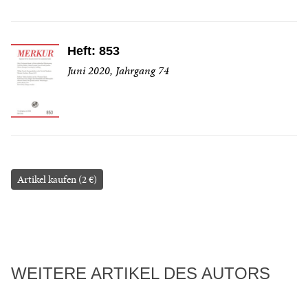
Heft: 853
Juni 2020, Jahrgang 74
Artikel kaufen (2 €)
WEITERE ARTIKEL DES AUTORS