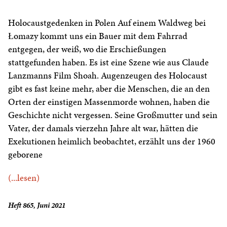
Holocaustgedenken in Polen Auf einem Waldweg bei
Łomazy kommt uns ein Bauer mit dem Fahrrad
entgegen, der weiß, wo die Erschießungen
stattgefunden haben. Es ist eine Szene wie aus Claude
Lanzmanns Film Shoah. Augenzeugen des Holocaust
gibt es fast keine mehr, aber die Menschen, die an den
Orten der einstigen Massenmorde wohnen, haben die
Geschichte nicht vergessen. Seine Großmutter und sein
Vater, der damals vierzehn Jahre alt war, hätten die
Exekutionen heimlich beobachtet, erzählt uns der 1960
geborene
(...lesen)
Heft 865, Juni 2021