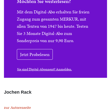
Möchten Sie weiterlesen?
Mit dem Digital-Abo erhalten Sie freien
Zugang zum gesamten MERKUR, mit
allen Texten von 1947 bis heute. Testen
Sie 3 Monate Digital-Abo zum
Sonderpreis von nur 9,90 Euro.
Jetzt Probelesen
Sie sind Digital-Abonnent? Anmelden.
Jochen Rack
zur Autorenseite