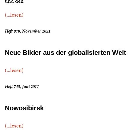
und den
(...lesen)
Heft 870, November 2021
Neue Bilder aus der globalisierten Welt
(...lesen)
Heft 745, Juni 2011
Nowosibirsk
(...lesen)