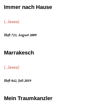
Immer nach Hause
(...lesen)
Heft 723, August 2009
Marrakesch
(...lesen)
Heft 842, Juli 2019
Mein Traumkanzler