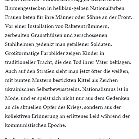
Blumengestecken in hellblau-gelben Nationalfarben.
Frauen beten für ihre Männer oder Söhne an der Front.
Vor einer Installation von Raketentrümmern,
zerbeulten Granathülsen und zerschossenen
Stahlhelmen gedenkt man gefallener Soldaten.
Großformatige Farbbilder zeigen Kinder in
traditioneller Tracht, die den Tod ihrer Väter beklagen.
Auch auf den Straßen sieht man jetzt öfter die weißen,
mit bunten Mustern bestickten Kittel als Zeichen
ukrainischen Selbstbewusstseins. Nationalismus ist in
Mode, und er speist sich nicht nur aus dem Gedenken
an die aktuellen Opfer des Kriegs, sondern aus der
kollektiven Erinnerung an erlittenes Leid während der
kommunistischen Epoche.