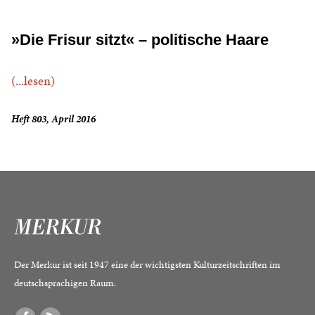
»Die Frisur sitzt« – politische Haare
(...lesen)
Heft 803, April 2016
Der Merkur ist seit 1947 eine der wichtigsten Kulturzeitschriften im
deutschsprachigen Raum.