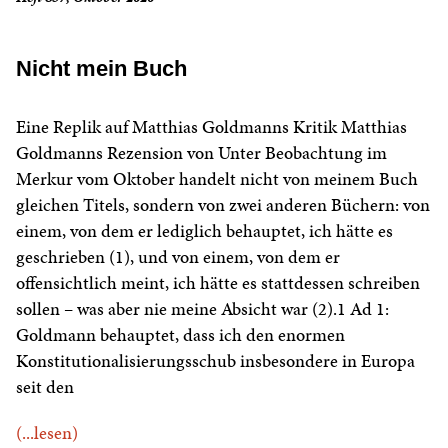
Nicht mein Buch
Eine Replik auf Matthias Goldmanns Kritik Matthias
Goldmanns Rezension von Unter Beobachtung im
Merkur vom Oktober handelt nicht von meinem Buch
gleichen Titels, sondern von zwei anderen Büchern: von
einem, von dem er lediglich behauptet, ich hätte es
geschrieben (1), und von einem, von dem er
offensichtlich meint, ich hätte es stattdessen schreiben
sollen – was aber nie meine Absicht war (2).1 Ad 1:
Goldmann behauptet, dass ich den enormen
Konstitutionalisierungsschub insbesondere in Europa
seit den
(...lesen)