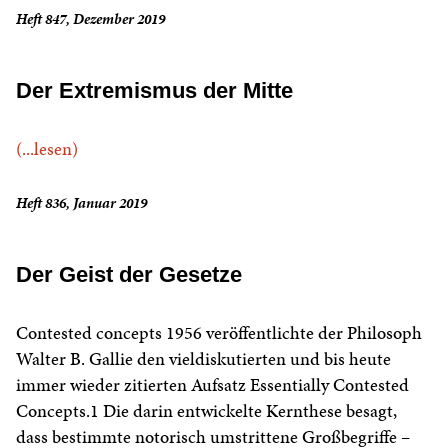
Heft 847, Dezember 2019
Der Extremismus der Mitte
(...lesen)
Heft 836, Januar 2019
Der Geist der Gesetze
Contested concepts 1956 veröffentlichte der Philosoph
Walter B. Gallie den vieldiskutierten und bis heute
immer wieder zitierten Aufsatz Essentially Contested
Concepts.1 Die darin entwickelte Kernthese besagt,
dass bestimmte notorisch umstrittene Großbegriffe –