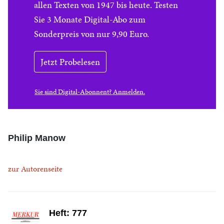
allen Texten von 1947 bis heute. Testen
Sie 3 Monate Digital-Abo zum
Sonderpreis von nur 9,90 Euro.
Jetzt Probelesen
Sie sind Digital-Abonnent? Anmelden.
Philip Manow
zur Autorenseite
Heft: 777