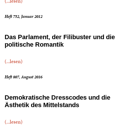
(...lesen)
Heft 752, Januar 2012
Das Parlament, der Filibuster und die
politische Romantik
(...lesen)
Heft 807, August 2016
Demokratische Dresscodes und die
Ästhetik des Mittelstands
(...lesen)