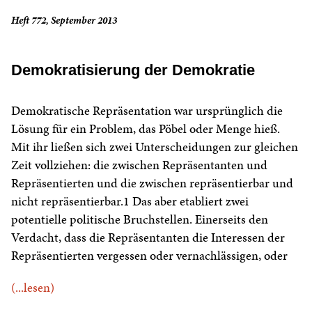
Heft 772, September 2013
Demokratisierung der Demokratie
Demokratische Repräsentation war ursprünglich die
Lösung für ein Problem, das Pöbel oder Menge hieß.
Mit ihr ließen sich zwei Unterscheidungen zur gleichen
Zeit vollziehen: die zwischen Repräsentanten und
Repräsentierten und die zwischen repräsentierbar und
nicht repräsentierbar.1 Das aber etabliert zwei
potentielle politische Bruchstellen. Einerseits den
Verdacht, dass die Repräsentanten die Interessen der
Repräsentierten vergessen oder vernachlässigen, oder
(...lesen)