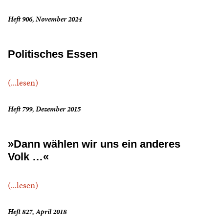
Heft 906, November 2024
Politisches Essen
(...lesen)
Heft 799, Dezember 2015
»Dann wählen wir uns ein anderes
Volk …«
(...lesen)
Heft 827, April 2018