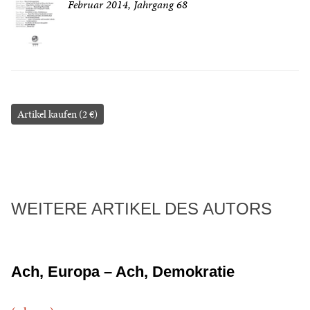
Februar 2014, Jahrgang 68
Artikel kaufen (2 €)
WEITERE ARTIKEL DES AUTORS
Ach, Europa – Ach, Demokratie