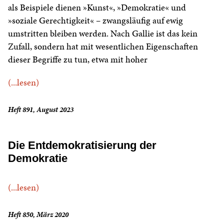
als Beispiele dienen »Kunst«, »Demokratie« und
»soziale Gerechtigkeit« – zwangsläufig auf ewig
umstritten bleiben werden. Nach Gallie ist das kein
Zufall, sondern hat mit wesentlichen Eigenschaften
dieser Begriffe zu tun, etwa mit hoher
(...lesen)
Heft 891, August 2023
Die Entdemokratisierung der
Demokratie
(...lesen)
Heft 850, März 2020