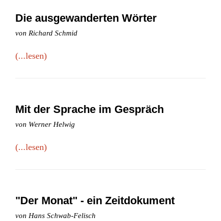
Die ausgewanderten Wörter
von Richard Schmid
(...lesen)
Mit der Sprache im Gespräch
von Werner Helwig
(...lesen)
"Der Monat" - ein Zeitdokument
von Hans Schwab-Felisch