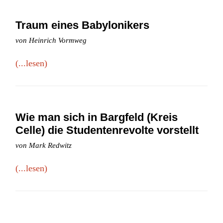
Traum eines Babylonikers
von Heinrich Vormweg
(...lesen)
Wie man sich in Bargfeld (Kreis
Celle) die Studentenrevolte vorstellt
von Mark Redwitz
(...lesen)