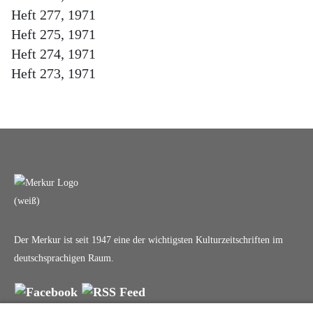
Heft 277, 1971
Heft 275, 1971
Heft 274, 1971
Heft 273, 1971
Der Merkur ist seit 1947 eine der wichtigsten Kulturzeitschriften im
deutschsprachigen Raum.