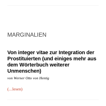
MARGINALIEN
Von integer vitae zur Integration der
Prostituierten (und einiges mehr aus
dem Wörterbuch weiterer
Unmenschen)
von Werner Otto von Hentig
(...lesen)