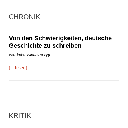
CHRONIK
Von den Schwierigkeiten, deutsche
Geschichte zu schreiben
von Peter Kielmansegg
(...lesen)
KRITIK