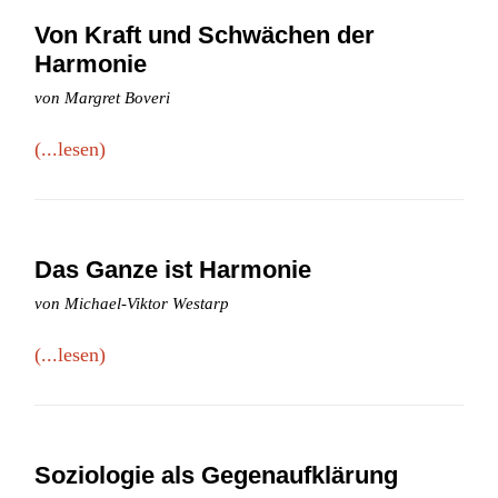
Von Kraft und Schwächen der
Harmonie
von Margret Boveri
(...lesen)
Das Ganze ist Harmonie
von Michael-Viktor Westarp
(...lesen)
Soziologie als Gegenaufklärung