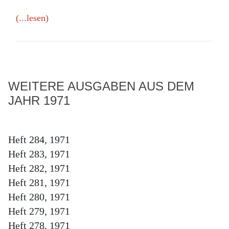
(...lesen)
WEITERE AUSGABEN AUS DEM
JAHR 1971
Heft 284, 1971
Heft 283, 1971
Heft 282, 1971
Heft 281, 1971
Heft 280, 1971
Heft 279, 1971
Heft 278, 1971