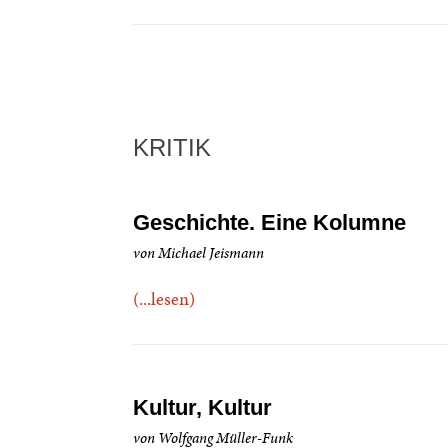
KRITIK
Geschichte. Eine Kolumne
von Michael Jeismann
(...lesen)
Kultur, Kultur
von Wolfgang Müller-Funk