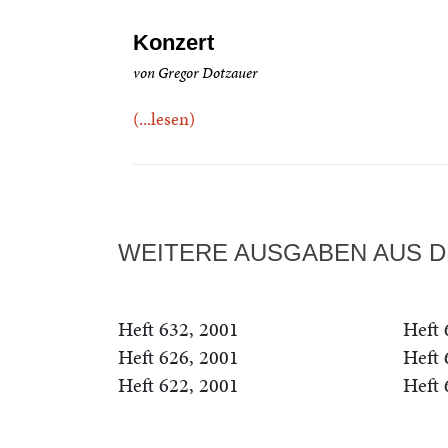
Konzert
von Gregor Dotzauer
(...lesen)
WEITERE AUSGABEN AUS D
Heft 632, 2001
Heft 
Heft 626, 2001
Heft 
Heft 622, 2001
Heft 