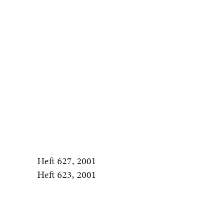
Heft 627, 2001
Heft 623, 2001