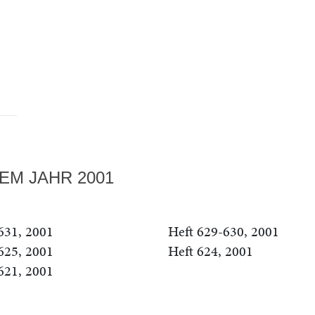
EM JAHR 2001
631, 2001
Heft 629-630, 2001
625, 2001
Heft 624, 2001
621, 2001