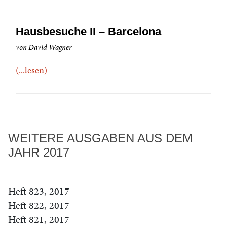
Hausbesuche II – Barcelona
von David Wagner
(...lesen)
WEITERE AUSGABEN AUS DEM
JAHR 2017
Heft 823, 2017
Heft 822, 2017
Heft 821, 2017