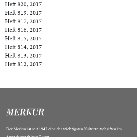
Heft 820, 2017
Heft 819, 2017
Heft 817, 2017
Heft 816, 2017
Heft 815, 2017
Heft 814, 2017
Heft 813, 2017
Heft 812, 2017
Der Merkur ist seit 1947 eine der wichtigsten Kulturzeitschriften im
deutschsprachigen Raum.