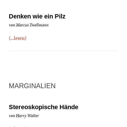
Denken wie ein Pilz
von Marcus Twellmann
(...lesen)
MARGINALIEN
Stereoskopische Hände
von Harry Walter