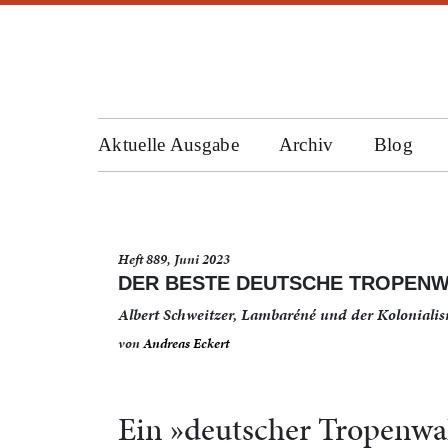
Aktuelle Ausgabe
Archiv
Blog
Heft 889, Juni 2023
DER BESTE DEUTSCHE TROPENWA
Albert Schweitzer, Lambaréné und der Koloniali
von
Andreas Eckert
Ein »deutscher Tropenwa