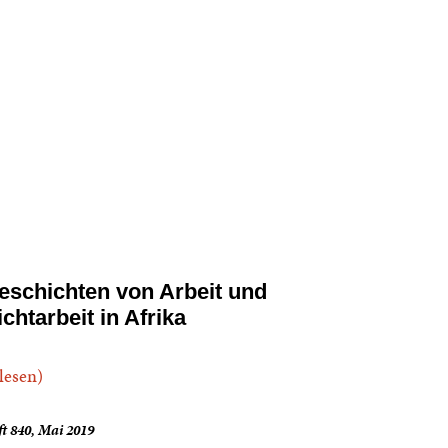
eschichten von Arbeit und
ichtarbeit in Afrika
.lesen)
t 840, Mai 2019