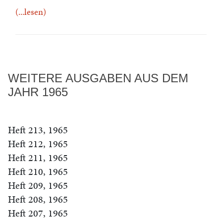
(...lesen)
WEITERE AUSGABEN AUS DEM
JAHR 1965
Heft 213, 1965
Heft 212, 1965
Heft 211, 1965
Heft 210, 1965
Heft 209, 1965
Heft 208, 1965
Heft 207, 1965