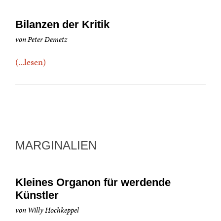
Bilanzen der Kritik
von Peter Demetz
(...lesen)
MARGINALIEN
Kleines Organon für werdende
Künstler
von Willy Hochkeppel