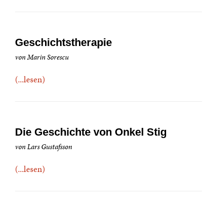
Geschichtstherapie
von Marin Sorescu
(...lesen)
Die Geschichte von Onkel Stig
von Lars Gustafsson
(...lesen)