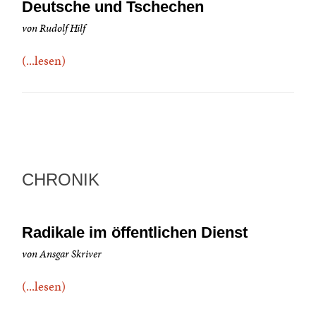
Deutsche und Tschechen
von Rudolf Hilf
(...lesen)
CHRONIK
Radikale im öffentlichen Dienst
von Ansgar Skriver
(...lesen)