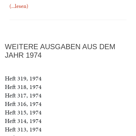
(...lesen)
WEITERE AUSGABEN AUS DEM
JAHR 1974
Heft 319, 1974
Heft 318, 1974
Heft 317, 1974
Heft 316, 1974
Heft 315, 1974
Heft 314, 1974
Heft 313, 1974