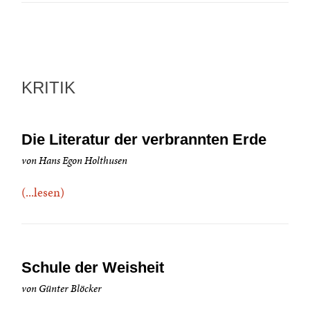
KRITIK
Die Literatur der verbrannten Erde
von Hans Egon Holthusen
(...lesen)
Schule der Weisheit
von Günter Blöcker