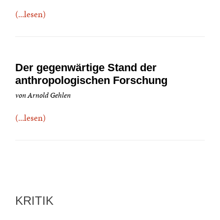
(...lesen)
Der gegenwärtige Stand der
anthropologischen Forschung
von Arnold Gehlen
(...lesen)
KRITIK