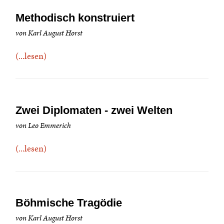
Methodisch konstruiert
von Karl August Horst
(...lesen)
Zwei Diplomaten - zwei Welten
von Leo Emmerich
(...lesen)
Böhmische Tragödie
von Karl August Horst