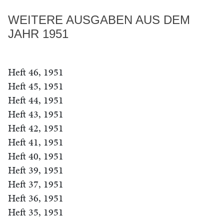
WEITERE AUSGABEN AUS DEM
JAHR 1951
Heft 46, 1951
Heft 45, 1951
Heft 44, 1951
Heft 43, 1951
Heft 42, 1951
Heft 41, 1951
Heft 40, 1951
Heft 39, 1951
Heft 37, 1951
Heft 36, 1951
Heft 35, 1951