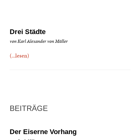
Drei Städte
von Karl Alexander von Müller
(...lesen)
BEITRÄGE
Der Eiserne Vorhang