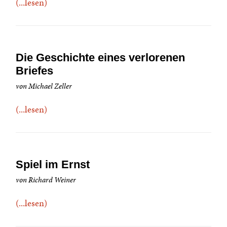
(...lesen)
Die Geschichte eines verlorenen
Briefes
von Michael Zeller
(...lesen)
Spiel im Ernst
von Richard Weiner
(...lesen)