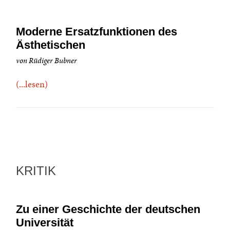
Moderne Ersatzfunktionen des
Ästhetischen
von Rüdiger Bubner
(...lesen)
KRITIK
Zu einer Geschichte der deutschen
Universität