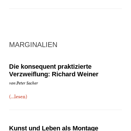
MARGINALIEN
Die konsequent praktizierte
Verzweiflung: Richard Weiner
von Peter Sacher
(...lesen)
Kunst und Leben als Montage