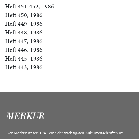
Heft 451-452, 1986
Heft 450, 1986
Heft 449, 1986
Heft 448, 1986
Heft 447, 1986
Heft 446, 1986
Heft 445, 1986
Heft 443, 1986
Der Merkur ist seit 1947 eine der wichtigsten Kulturzeitschriften im