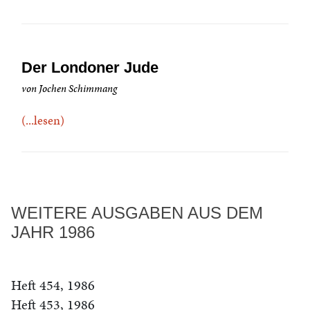
Der Londoner Jude
von Jochen Schimmang
(...lesen)
WEITERE AUSGABEN AUS DEM
JAHR 1986
Heft 454, 1986
Heft 453, 1986