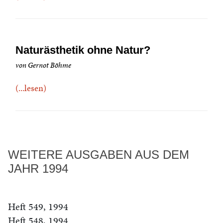
Naturästhetik ohne Natur?
von Gernot Böhme
(...lesen)
WEITERE AUSGABEN AUS DEM
JAHR 1994
Heft 549, 1994
Heft 548, 1994