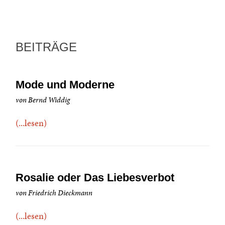
BEITRÄGE
Mode und Moderne
von Bernd Widdig
(...lesen)
Rosalie oder Das Liebesverbot
von Friedrich Dieckmann
(...lesen)