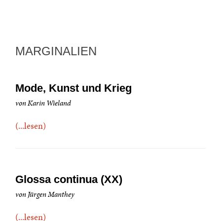
MARGINALIEN
Mode, Kunst und Krieg
von Karin Wieland
(...lesen)
Glossa continua (XX)
von Jürgen Manthey
(...lesen)