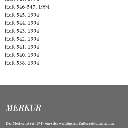
Heft 546-547, 1994
Heft 545, 1994
Heft 544, 1994
Heft 543, 1994
Heft 542, 1994
Heft 541, 1994
Heft 540, 1994
Heft 538, 1994
Der Merkur ist seit 1947 eine der wichtigsten Kulturzeitschriften im