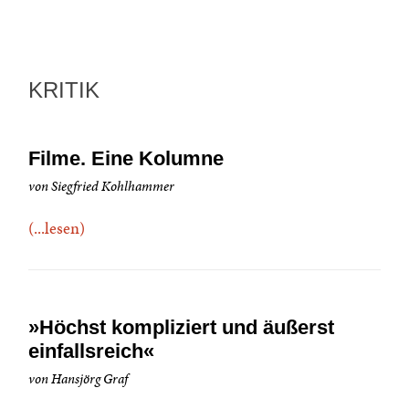
KRITIK
Filme. Eine Kolumne
von Siegfried Kohlhammer
(...lesen)
»Höchst kompliziert und äußerst
einfallsreich«
von Hansjörg Graf