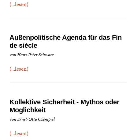
(...lesen)
Außenpolitische Agenda für das Fin
de siècle
von Hans-Peter Schwarz
(...lesen)
Kollektive Sicherheit - Mythos oder
Möglichkeit
von Ernst-Otto Czempiel
(...lesen)