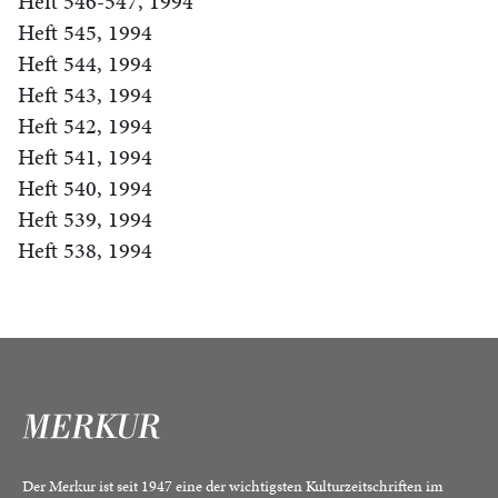
Heft 546-547, 1994
Heft 545, 1994
Heft 544, 1994
Heft 543, 1994
Heft 542, 1994
Heft 541, 1994
Heft 540, 1994
Heft 539, 1994
Heft 538, 1994
Der Merkur ist seit 1947 eine der wichtigsten Kulturzeitschriften im