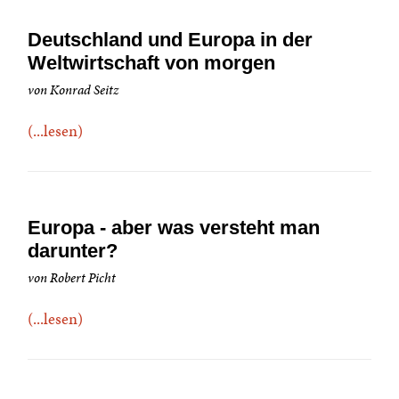
Deutschland und Europa in der
Weltwirtschaft von morgen
von Konrad Seitz
(...lesen)
Europa - aber was versteht man
darunter?
von Robert Picht
(...lesen)