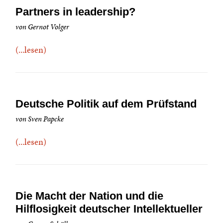
Partners in leadership?
von Gernot Volger
(...lesen)
Deutsche Politik auf dem Prüfstand
von Sven Papcke
(...lesen)
Die Macht der Nation und die
Hilflosigkeit deutscher Intellektueller