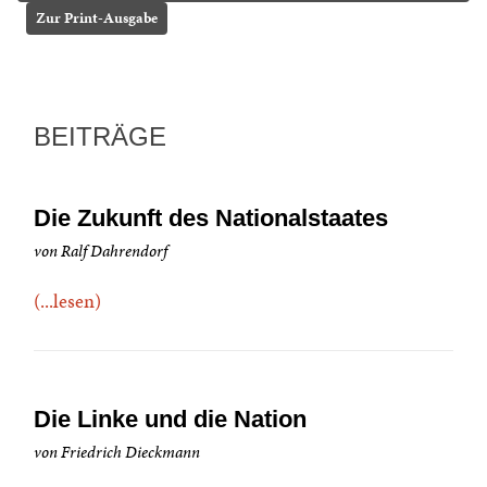
Zur Print-Ausgabe
BEITRÄGE
Die Zukunft des Nationalstaates
von Ralf Dahrendorf
(...lesen)
Die Linke und die Nation
von Friedrich Dieckmann