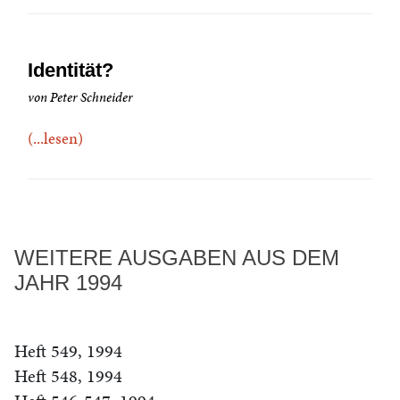
Identität?
von Peter Schneider
(...lesen)
WEITERE AUSGABEN AUS DEM
JAHR 1994
Heft 549, 1994
Heft 548, 1994