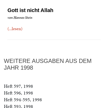
Gott ist nicht Allah
von Hannes Stein
(...lesen)
WEITERE AUSGABEN AUS DEM
JAHR 1998
Heft 597, 1998
Heft 596, 1998
Heft 594-595, 1998
Heft 593, 1998