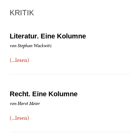
KRITIK
Literatur. Eine Kolumne
von Stephan Wackwitz
(...lesen)
Recht. Eine Kolumne
von Horst Meier
(...lesen)