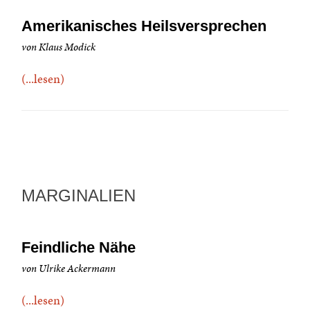
Amerikanisches Heilsversprechen
von Klaus Modick
(...lesen)
MARGINALIEN
Feindliche Nähe
von Ulrike Ackermann
(...lesen)