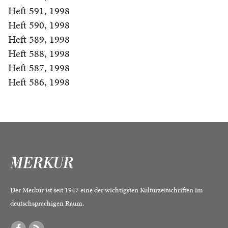
Heft 591, 1998
Heft 590, 1998
Heft 589, 1998
Heft 588, 1998
Heft 587, 1998
Heft 586, 1998
Der Merkur ist seit 1947 eine der wichtigsten Kulturzeitschriften im
deutschsprachigen Raum.