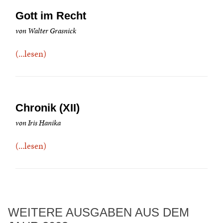
Gott im Recht
von Walter Grasnick
(...lesen)
Chronik (XII)
von Iris Hanika
(...lesen)
WEITERE AUSGABEN AUS DEM