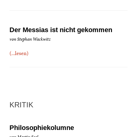
Der Messias ist nicht gekommen
von Stephan Wackwitz
(...lesen)
KRITIK
Philosophiekolumne