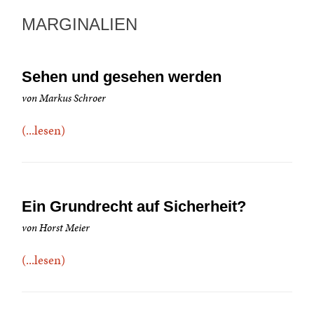
MARGINALIEN
Sehen und gesehen werden
von Markus Schroer
(...lesen)
Ein Grundrecht auf Sicherheit?
von Horst Meier
(...lesen)