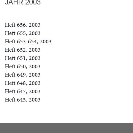
JAHR 2003
Heft 656, 2003
Heft 655, 2003
Heft 653-654, 2003
Heft 652, 2003
Heft 651, 2003
Heft 650, 2003
Heft 649, 2003
Heft 648, 2003
Heft 647, 2003
Heft 645, 2003