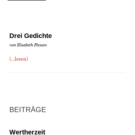
Drei Gedichte
von Elisabeth Plessen
(...lesen)
BEITRÄGE
Wertherzeit