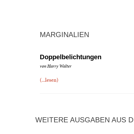
MARGINALIEN
Doppelbelichtungen
von Harry Walter
(...lesen)
WEITERE AUSGABEN AUS D