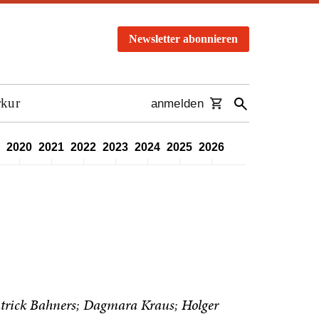
Newsletter abonnieren
rkur
anmelden
2020
2021
2022
2023
2024
2025
2026
trick Bahners
Dagmara Kraus
Holger