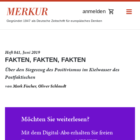
anmelden
Gegründet 1947 als Deutsche Zeitschrift für europäisches Denken
Heft 841, Juni 2019
FAKTEN, FAKTEN, FAKTEN
Über den Siegeszug des Positivismus im Kielwasser des
Postfaktischen
von
Mark Fischer
,
Oliver Schlaudt
Möchten Sie weiterlesen?
Mit dem Digital-Abo erhalten Sie freien