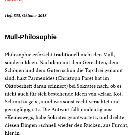
Heft 833, Oktober 2018
Müll-Philosophie
Philosophie erforscht traditionell nicht den Müll,
sondern Ideen. Nachdem mit dem Gerechten, dem
Schönen und dem Guten schon die Top drei genannt
sind, hakt Parmenides (Christoph Paret hat im
Oktoberheft daran erinnert) bei Sokrates nach, ob es
nicht auch für sich bestehende Ideen von »Haar, Kot,
Schmutz« gebe, »und was sonst recht verachtet und
geringfügig ist«. Die Antwort fällt eindeutig aus:
»Keineswegs, habe Sokrates geantwortet«, und drehte
diesen Dingen »schnell wieder den Rücken, aus Furcht,
hier in