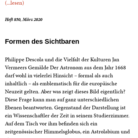
(...lesen)
Heft 850, März 2020
Formen des Sichtbaren
Philippe Descola und die Vielfalt der Kulturen Jan
Vermeers Gemälde Der Astronom aus dem Jahr 1668
darf wohl in vielerlei Hinsicht – formal als auch
inhaltlich – als emblematisch für die europäische
Neuzeit gelten. Aber was zeigt dieses Bild eigentlich?
Diese Frage kann man auf ganz unterschiedlichen
Ebenen beantworten. Gegenstand der Darstellung ist
ein Wissenschaftler der Zeit in seinem Studierzimmer.
Auf dem Tisch vor ihm befinden sich ein
zeitgenössischer Himmelsglobus, ein Astrolabium und