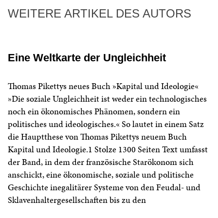
WEITERE ARTIKEL DES AUTORS
Eine Weltkarte der Ungleichheit
Thomas Pikettys neues Buch »Kapital und Ideologie«
»Die soziale Ungleichheit ist weder ein technologisches
noch ein ökonomisches Phänomen, sondern ein
politisches und ideologisches.« So lautet in einem Satz
die Hauptthese von Thomas Pikettys neuem Buch
Kapital und Ideologie.1 Stolze 1300 Seiten Text umfasst
der Band, in dem der französische Starökonom sich
anschickt, eine ökonomische, soziale und politische
Geschichte inegalitärer Systeme von den Feudal- und
Sklavenhaltergesellschaften bis zu den