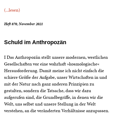
(...lesen)
Heft 870, November 2021
Schuld im Anthropozän
I Das Anthropozän stellt unsere modernen, westlichen
Gesellschaften vor eine wahrhaft »kosmologische«
Herausforderung. Damit meine ich nicht einfach die
schiere Größe der Aufgabe, unser Wirtschaften in und
mit der Natur nach ganz anderen Prinzipien zu
gestalten, sondern die Tatsache, dass wir dazu
aufgerufen sind, die Grundbegriffe, in denen wir die
Welt, uns selbst und unsere Stellung in der Welt
verstehen, an die veränderten Verhältnisse anzupassen.