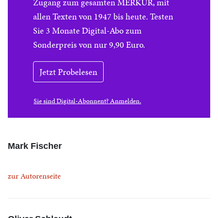
Zugang zum gesamten MERKUR, mit
allen Texten von 1947 bis heute. Testen
Sie 3 Monate Digital-Abo zum
Sonderpreis von nur 9,90 Euro.
Jetzt Probelesen
Sie sind Digital-Abonnent? Anmelden.
Mark Fischer
zur Autorenseite