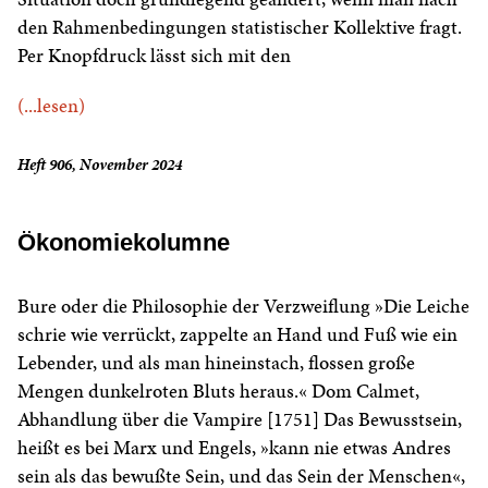
den Rahmenbedingungen statistischer Kollektive fragt.
Per Knopfdruck lässt sich mit den
(...lesen)
Heft 906, November 2024
Ökonomiekolumne
Bure oder die Philosophie der Verzweiflung »Die Leiche
schrie wie verrückt, zappelte an Hand und Fuß wie ein
Lebender, und als man hineinstach, flossen große
Mengen dunkelroten Bluts heraus.« Dom Calmet,
Abhandlung über die Vampire [1751] Das Bewusstsein,
heißt es bei Marx und Engels, »kann nie etwas Andres
sein als das bewußte Sein, und das Sein der Menschen«,