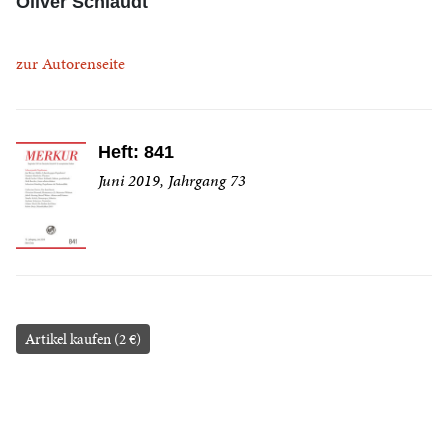
Oliver Schlaudt
zur Autorenseite
Heft: 841
Juni 2019, Jahrgang 73
Artikel kaufen (2 €)