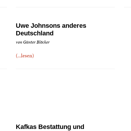
Uwe Johnsons anderes
Deutschland
von Günter Blöcker
(...lesen)
Kafkas Bestattung und