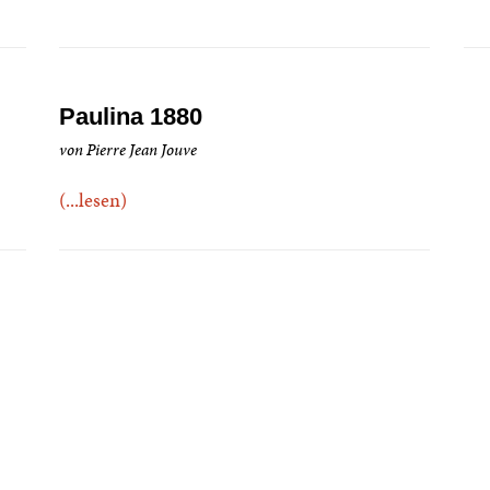
Paulina 1880
von Pierre Jean Jouve
(...lesen)