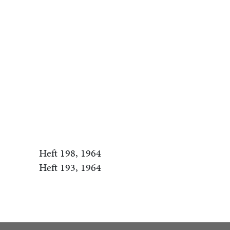
Heft 198, 1964
Heft 193, 1964