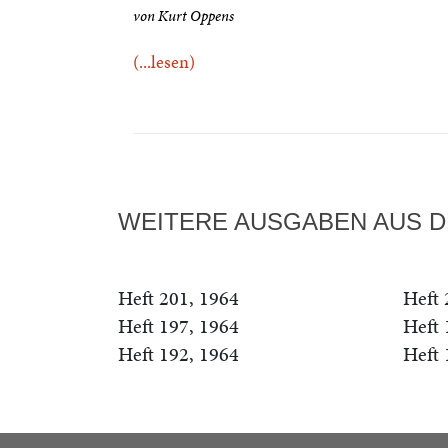
von Kurt Oppens
(...lesen)
WEITERE AUSGABEN AUS D
Heft 201, 1964
Heft 
Heft 197, 1964
Heft 
Heft 192, 1964
Heft 