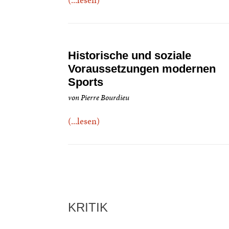
Historische und soziale
Voraussetzungen modernen
Sports
von Pierre Bourdieu
(...lesen)
KRITIK