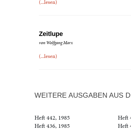
(...lesen)
Zeitlupe
von Wolfgang Marx
(...lesen)
WEITERE AUSGABEN AUS D
Heft 442, 1985
Heft 
Heft 436, 1985
Heft 