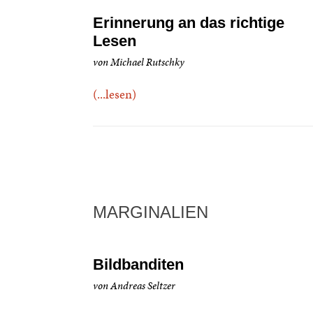
Erinnerung an das richtige
Lesen
von Michael Rutschky
(...lesen)
MARGINALIEN
Bildbanditen
von Andreas Seltzer