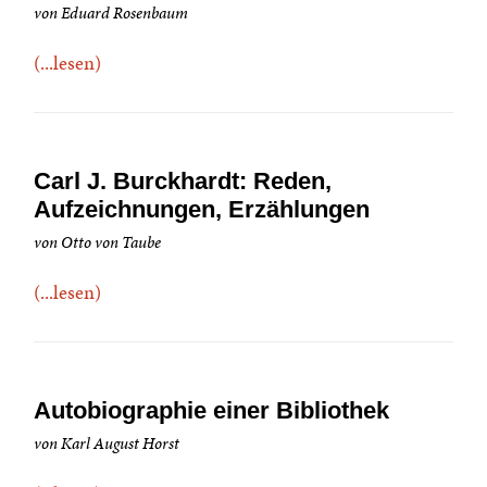
von Eduard Rosenbaum
(...lesen)
Carl J. Burckhardt: Reden,
Aufzeichnungen, Erzählungen
von Otto von Taube
(...lesen)
Autobiographie einer Bibliothek
von Karl August Horst