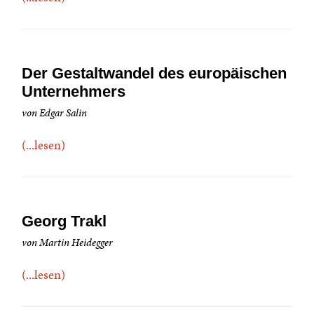
Der Gestaltwandel des europäischen
Unternehmers
von Edgar Salin
(...lesen)
Georg Trakl
von Martin Heidegger
(...lesen)