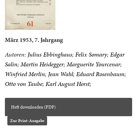
März 1953, 7. Jahrgang
Autoren:
Julius Ebbinghaus
Felix Somary
Edgar
Salin
Martin Heidegger
Marguerite Yourcenar
Winfried Merlin
Jean Wahl
Eduard Rosenbaum
Otto von Taube
Karl August Horst
Heft downloaden (PDF)
Zur Print-Ausgabe