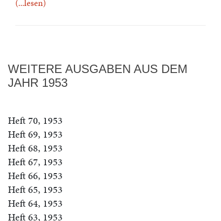
(...lesen)
WEITERE AUSGABEN AUS DEM
JAHR 1953
Heft 70, 1953
Heft 69, 1953
Heft 68, 1953
Heft 67, 1953
Heft 66, 1953
Heft 65, 1953
Heft 64, 1953
Heft 63, 1953