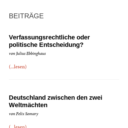
BEITRÄGE
Verfassungsrechtliche oder
politische Entscheidung?
von Julius Ebbinghaus
(...lesen)
Deutschland zwischen den zwei
Weltmächten
von Felix Somary
(...lesen)