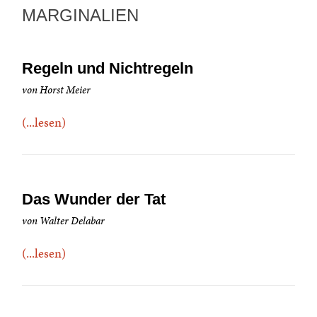
MARGINALIEN
Regeln und Nichtregeln
von Horst Meier
(...lesen)
Das Wunder der Tat
von Walter Delabar
(...lesen)