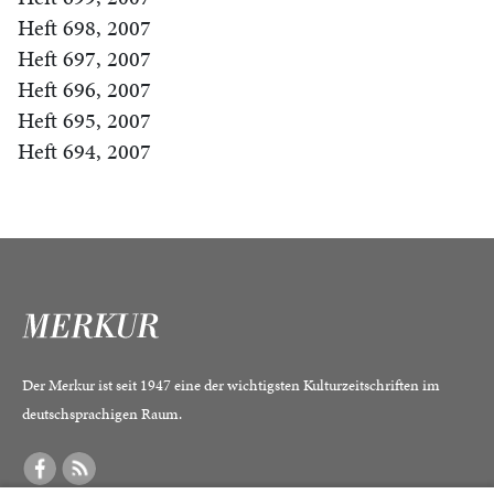
Heft 698, 2007
Heft 697, 2007
Heft 696, 2007
Heft 695, 2007
Heft 694, 2007
Der Merkur ist seit 1947 eine der wichtigsten Kulturzeitschriften im
deutschsprachigen Raum.