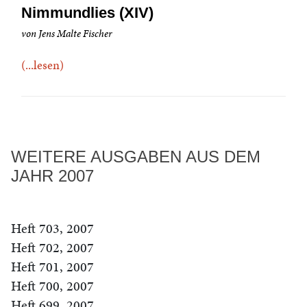
Nimmundlies (XIV)
von Jens Malte Fischer
(...lesen)
WEITERE AUSGABEN AUS DEM
JAHR 2007
Heft 703, 2007
Heft 702, 2007
Heft 701, 2007
Heft 700, 2007
Heft 699, 2007