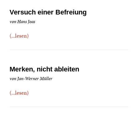
Versuch einer Befreiung
von Hans Joas
(...lesen)
Merken, nicht ableiten
von Jan-Werner Müller
(...lesen)