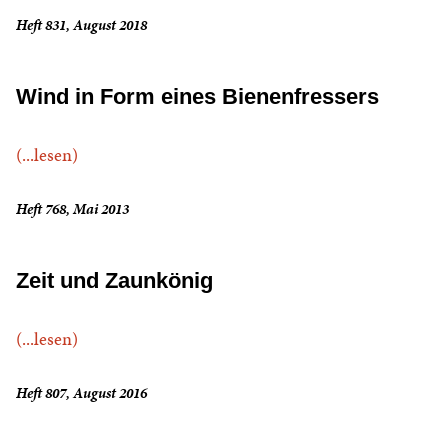
Heft 831, August 2018
Wind in Form eines Bienenfressers
(...lesen)
Heft 768, Mai 2013
Zeit und Zaunkönig
(...lesen)
Heft 807, August 2016