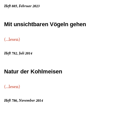
Heft 885, Februar 2023
Mit unsichtbaren Vögeln gehen
(...lesen)
Heft 782, Juli 2014
Natur der Kohlmeisen
(...lesen)
Heft 786, November 2014