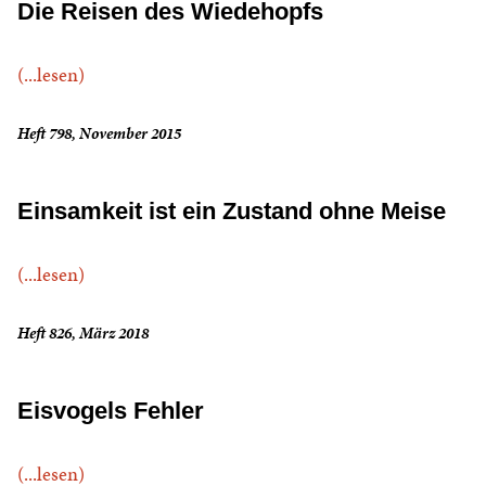
Die Reisen des Wiedehopfs
(...lesen)
Heft 798, November 2015
Einsamkeit ist ein Zustand ohne Meise
(...lesen)
Heft 826, März 2018
Eisvogels Fehler
(...lesen)