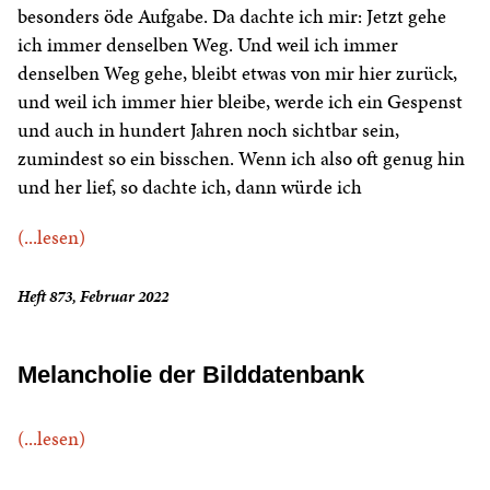
besonders öde Aufgabe. Da dachte ich mir: Jetzt gehe
ich immer denselben Weg. Und weil ich immer
denselben Weg gehe, bleibt etwas von mir hier zurück,
und weil ich immer hier bleibe, werde ich ein Gespenst
und auch in hundert Jahren noch sichtbar sein,
zumindest so ein bisschen. Wenn ich also oft genug hin
und her lief, so dachte ich, dann würde ich
(...lesen)
Heft 873, Februar 2022
Melancholie der Bilddatenbank
(...lesen)