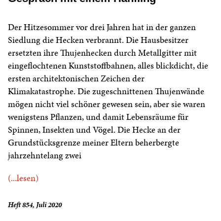
Der Hitzesommer vor drei Jahren hat in der ganzen
Siedlung die Hecken verbrannt. Die Hausbesitzer
ersetzten ihre Thujenhecken durch Metallgitter mit
eingeflochtenen Kunststoffbahnen, alles blickdicht, die
ersten architektonischen Zeichen der
Klimakatastrophe. Die zugeschnittenen Thujenwände
mögen nicht viel schöner gewesen sein, aber sie waren
wenigstens Pflanzen, und damit Lebensräume für
Spinnen, Insekten und Vögel. Die Hecke an der
Grundstücksgrenze meiner Eltern beherbergte
jahrzehntelang zwei
(...lesen)
Heft 854, Juli 2020