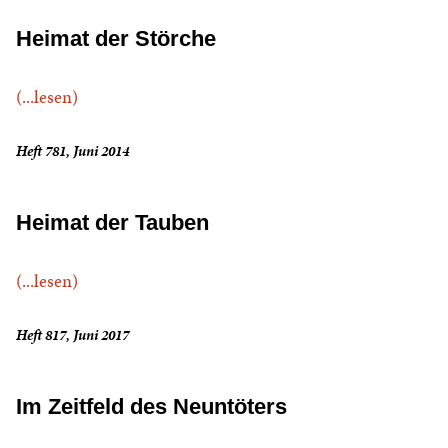
Heimat der Störche
(...lesen)
Heft 781, Juni 2014
Heimat der Tauben
(...lesen)
Heft 817, Juni 2017
Im Zeitfeld des Neuntöters