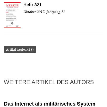
Heft: 821
Oktober 2017, Jahrgang 71
Artikel kaufen (2 €)
WEITERE ARTIKEL DES AUTORS
Das Internet als militärisches System