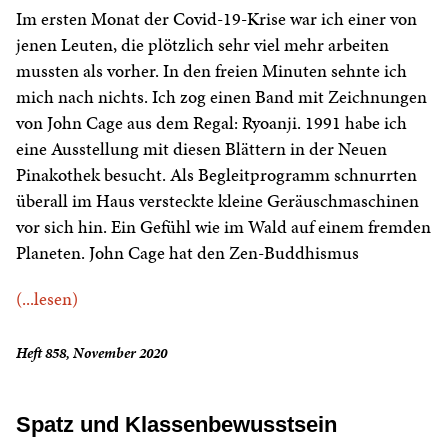
Im ersten Monat der Covid-19-Krise war ich einer von
jenen Leuten, die plötzlich sehr viel mehr arbeiten
mussten als vorher. In den freien Minuten sehnte ich
mich nach nichts. Ich zog einen Band mit Zeichnungen
von John Cage aus dem Regal: Ryoanji. 1991 habe ich
eine Ausstellung mit diesen Blättern in der Neuen
Pinakothek besucht. Als Begleitprogramm schnurrten
überall im Haus versteckte kleine Geräuschmaschinen
vor sich hin. Ein Gefühl wie im Wald auf einem fremden
Planeten. John Cage hat den Zen-Buddhismus
(...lesen)
Heft 858, November 2020
Spatz und Klassenbewusstsein