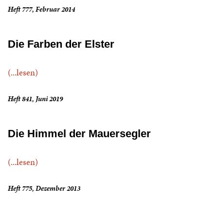
Heft 777, Februar 2014
Die Farben der Elster
(...lesen)
Heft 841, Juni 2019
Die Himmel der Mauersegler
(...lesen)
Heft 775, Dezember 2013