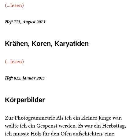
(...lesen)
Heft 771, August 2013
Krähen, Koren, Karyatiden
(...lesen)
Heft 812, Januar 2017
Körperbilder
Zur Photogrammetrie Als ich ein kleiner Junge war,
wollte ich ein Gespenst werden. Es war ein Herbsttag,
ich musste Holz für den Ofen aufschichten, eine