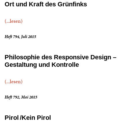
Ort und Kraft des Grünfinks
(...lesen)
Heft 794, Juli 2015
Philosophie des Responsive Design –
Gestaltung und Kontrolle
(...lesen)
Heft 792, Mai 2015
Pirol /Kein Pirol