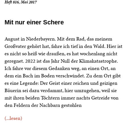
Heft 816, Mai 2017
Mit nur einer Schere
August in Niederbayern. Mit dem Rad, das meinem
Großvater gehört hat, fahre ich tief in den Wald. Hier ist
es nicht so heiß wie draußen, es hat wochenlang nicht
geregnet. 2022 ist das Jahr Null der Klimakatastrophe.
Ich fahre vor diesem Gedanken weg, an einen Ort, an
dem ein Bach im Boden verschwindet. Zu dem Ort gibt
es eine Legende: Der Geist einer reichen und geizigen
Bäuerin sei dazu verdammt, hier umzugehen, weil sie
mit ihren beiden Töchtern immer nachts Getreide von
den Feldern der Nachbarn gestohlen
(...lesen)