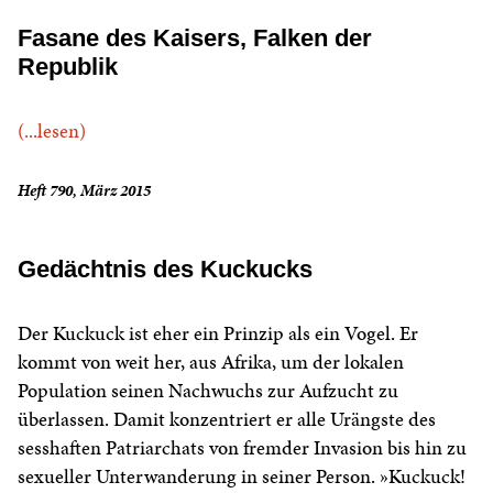
Fasane des Kaisers, Falken der
Republik
(...lesen)
Heft 790, März 2015
Gedächtnis des Kuckucks
Der Kuckuck ist eher ein Prinzip als ein Vogel. Er
kommt von weit her, aus Afrika, um der lokalen
Population seinen Nachwuchs zur Aufzucht zu
überlassen. Damit konzentriert er alle Urängste des
sesshaften Patriarchats von fremder Invasion bis hin zu
sexueller Unterwanderung in seiner Person. »Kuckuck!