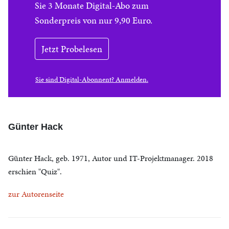
Sie 3 Monate Digital-Abo zum
Sonderpreis von nur 9,90 Euro.
Jetzt Probelesen
Sie sind Digital-Abonnent? Anmelden.
Günter Hack
Günter Hack, geb. 1971, Autor und IT-Projektmanager. 2018
erschien "Quiz".
zur Autorenseite