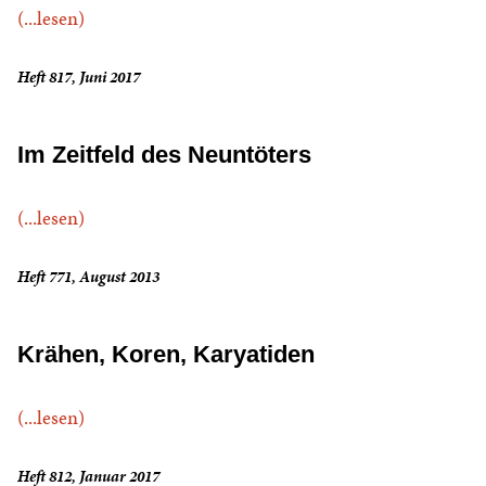
(...lesen)
Heft 817, Juni 2017
Im Zeitfeld des Neuntöters
(...lesen)
Heft 771, August 2013
Krähen, Koren, Karyatiden
(...lesen)
Heft 812, Januar 2017