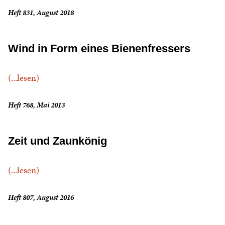
Heft 831, August 2018
Wind in Form eines Bienenfressers
(...lesen)
Heft 768, Mai 2013
Zeit und Zaunkönig
(...lesen)
Heft 807, August 2016