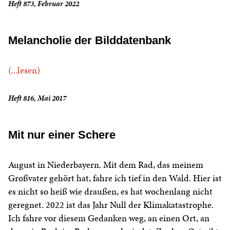
Heft 873, Februar 2022
Melancholie der Bilddatenbank
(...lesen)
Heft 816, Mai 2017
Mit nur einer Schere
August in Niederbayern. Mit dem Rad, das meinem
Großvater gehört hat, fahre ich tief in den Wald. Hier ist
es nicht so heiß wie draußen, es hat wochenlang nicht
geregnet. 2022 ist das Jahr Null der Klimakatastrophe.
Ich fahre vor diesem Gedanken weg, an einen Ort, an