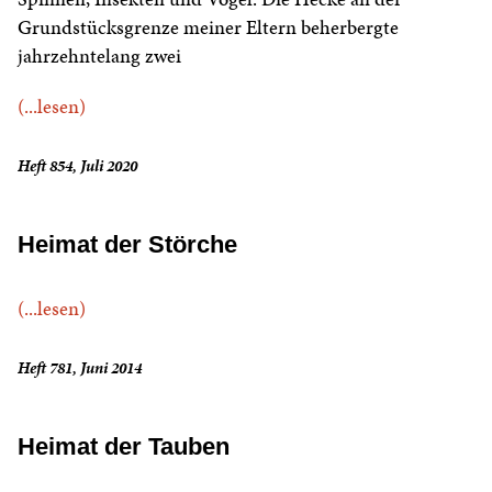
Grundstücksgrenze meiner Eltern beherbergte
jahrzehntelang zwei
(...lesen)
Heft 854, Juli 2020
Heimat der Störche
(...lesen)
Heft 781, Juni 2014
Heimat der Tauben