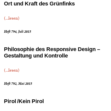
Ort und Kraft des Grünfinks
(...lesen)
Heft 794, Juli 2015
Philosophie des Responsive Design –
Gestaltung und Kontrolle
(...lesen)
Heft 792, Mai 2015
Pirol /Kein Pirol