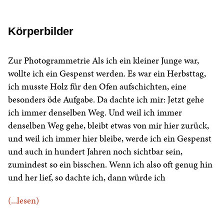
Körperbilder
Zur Photogrammetrie Als ich ein kleiner Junge war,
wollte ich ein Gespenst werden. Es war ein Herbsttag,
ich musste Holz für den Ofen aufschichten, eine
besonders öde Aufgabe. Da dachte ich mir: Jetzt gehe
ich immer denselben Weg. Und weil ich immer
denselben Weg gehe, bleibt etwas von mir hier zurück,
und weil ich immer hier bleibe, werde ich ein Gespenst
und auch in hundert Jahren noch sichtbar sein,
zumindest so ein bisschen. Wenn ich also oft genug hin
und her lief, so dachte ich, dann würde ich
(...lesen)