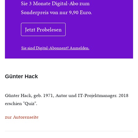
Sie 3 Monate Digital-Abo zum
Sonderpreis von nur 9,90 Euro.
Jetzt Probelesen
Sie sind Digital-Abonnent? Anmelden.
Günter Hack
Günter Hack, geb. 1971, Autor und IT-Projektmanager. 2018
erschien "Quiz".
zur Autorenseite