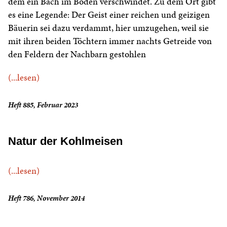
dem ein Bach im Boden verschwindet. Zu dem Ort gibt
es eine Legende: Der Geist einer reichen und geizigen
Bäuerin sei dazu verdammt, hier umzugehen, weil sie
mit ihren beiden Töchtern immer nachts Getreide von
den Feldern der Nachbarn gestohlen
(...lesen)
Heft 885, Februar 2023
Natur der Kohlmeisen
(...lesen)
Heft 786, November 2014