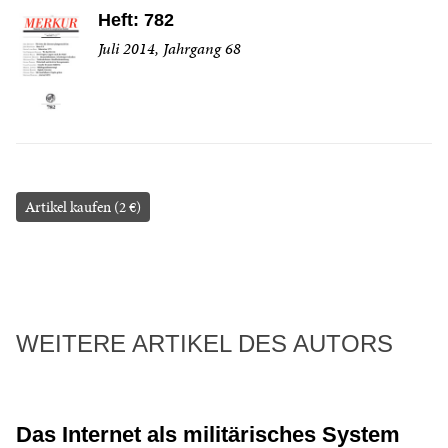
Heft: 782
Juli 2014, Jahrgang 68
Artikel kaufen (2 €)
WEITERE ARTIKEL DES AUTORS
Das Internet als militärisches System