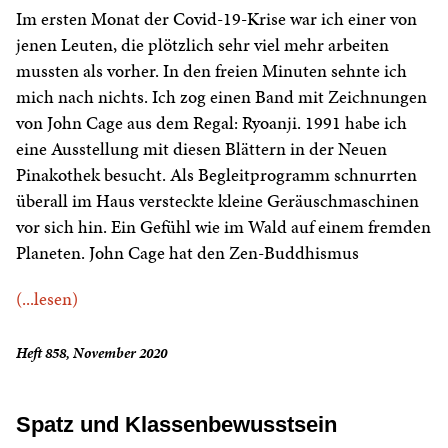
Im ersten Monat der Covid-19-Krise war ich einer von
jenen Leuten, die plötzlich sehr viel mehr arbeiten
mussten als vorher. In den freien Minuten sehnte ich
mich nach nichts. Ich zog einen Band mit Zeichnungen
von John Cage aus dem Regal: Ryoanji. 1991 habe ich
eine Ausstellung mit diesen Blättern in der Neuen
Pinakothek besucht. Als Begleitprogramm schnurrten
überall im Haus versteckte kleine Geräuschmaschinen
vor sich hin. Ein Gefühl wie im Wald auf einem fremden
Planeten. John Cage hat den Zen-Buddhismus
(...lesen)
Heft 858, November 2020
Spatz und Klassenbewusstsein