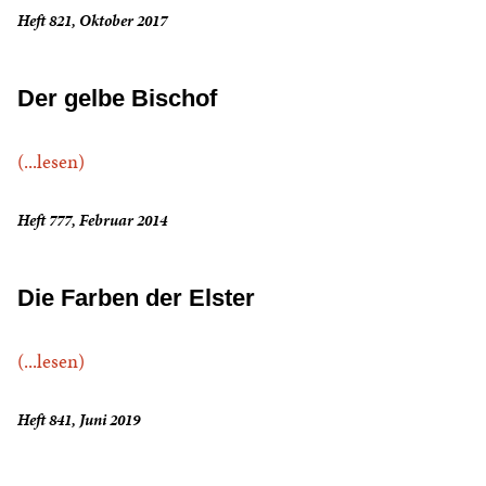
Heft 821, Oktober 2017
Der gelbe Bischof
(...lesen)
Heft 777, Februar 2014
Die Farben der Elster
(...lesen)
Heft 841, Juni 2019