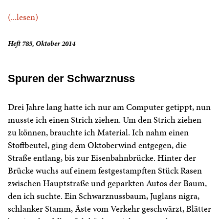
(...lesen)
Heft 785, Oktober 2014
Spuren der Schwarznuss
Drei Jahre lang hatte ich nur am Computer getippt, nun
musste ich einen Strich ziehen. Um den Strich ziehen
zu können, brauchte ich Material. Ich nahm einen
Stoffbeutel, ging dem Oktoberwind entgegen, die
Straße entlang, bis zur Eisenbahnbrücke. Hinter der
Brücke wuchs auf einem festgestampften Stück Rasen
zwischen Hauptstraße und geparkten Autos der Baum,
den ich suchte. Ein Schwarznussbaum, Juglans nigra,
schlanker Stamm, Äste vom Verkehr geschwärzt, Blätter