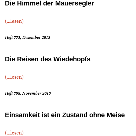
Die Himmel der Mauersegler
(...lesen)
Heft 775, Dezember 2013
Die Reisen des Wiedehopfs
(...lesen)
Heft 798, November 2015
Einsamkeit ist ein Zustand ohne Meise
(...lesen)