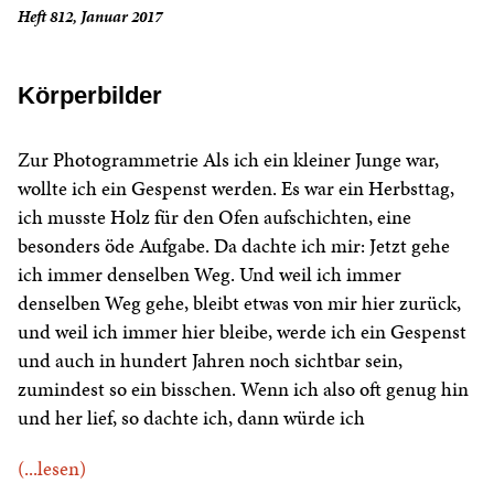
Heft 812, Januar 2017
Körperbilder
Zur Photogrammetrie Als ich ein kleiner Junge war,
wollte ich ein Gespenst werden. Es war ein Herbsttag,
ich musste Holz für den Ofen aufschichten, eine
besonders öde Aufgabe. Da dachte ich mir: Jetzt gehe
ich immer denselben Weg. Und weil ich immer
denselben Weg gehe, bleibt etwas von mir hier zurück,
und weil ich immer hier bleibe, werde ich ein Gespenst
und auch in hundert Jahren noch sichtbar sein,
zumindest so ein bisschen. Wenn ich also oft genug hin
und her lief, so dachte ich, dann würde ich
(...lesen)