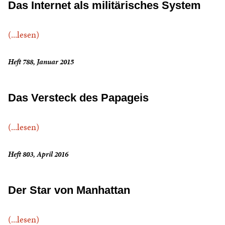
Das Internet als militärisches System
(...lesen)
Heft 788, Januar 2015
Das Versteck des Papageis
(...lesen)
Heft 803, April 2016
Der Star von Manhattan
(...lesen)