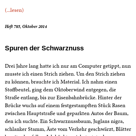
(...lesen)
Heft 785, Oktober 2014
Spuren der Schwarznuss
Drei Jahre lang hatte ich nur am Computer getippt, nun
musste ich einen Strich ziehen. Um den Strich ziehen
zu können, brauchte ich Material. Ich nahm einen
Stoffbeutel, ging dem Oktoberwind entgegen, die
Straße entlang, bis zur Eisenbahnbrücke. Hinter der
Brücke wuchs auf einem festgestampften Stück Rasen
zwischen Hauptstraße und geparkten Autos der Baum,
den ich suchte. Ein Schwarznussbaum, Juglans nigra,
schlanker Stamm, Äste vom Verkehr geschwärzt, Blätter