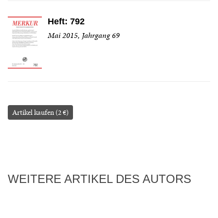
Heft: 792
Mai 2015, Jahrgang 69
Artikel kaufen (2 €)
WEITERE ARTIKEL DES AUTORS