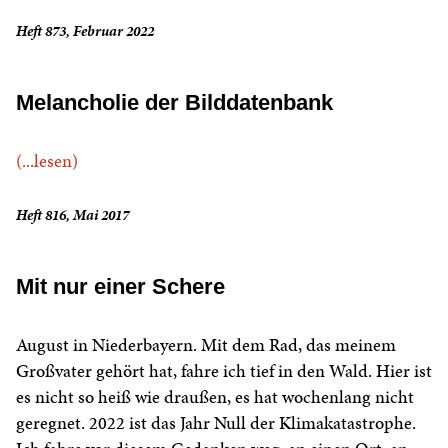
Heft 873, Februar 2022
Melancholie der Bilddatenbank
(...lesen)
Heft 816, Mai 2017
Mit nur einer Schere
August in Niederbayern. Mit dem Rad, das meinem
Großvater gehört hat, fahre ich tief in den Wald. Hier ist
es nicht so heiß wie draußen, es hat wochenlang nicht
geregnet. 2022 ist das Jahr Null der Klimakatastrophe.