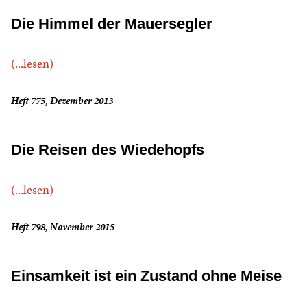
Die Himmel der Mauersegler
(...lesen)
Heft 775, Dezember 2013
Die Reisen des Wiedehopfs
(...lesen)
Heft 798, November 2015
Einsamkeit ist ein Zustand ohne Meise