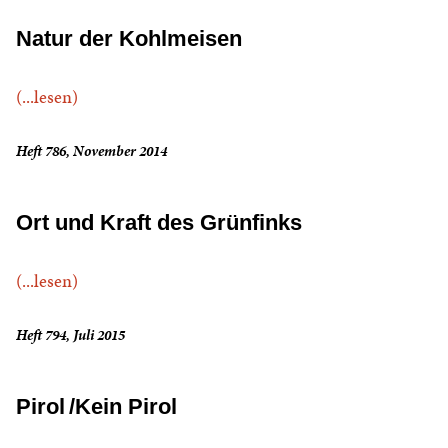
Natur der Kohlmeisen
(...lesen)
Heft 786, November 2014
Ort und Kraft des Grünfinks
(...lesen)
Heft 794, Juli 2015
Pirol /Kein Pirol