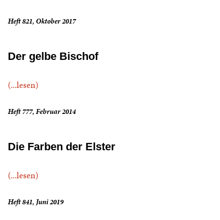
Heft 821, Oktober 2017
Der gelbe Bischof
(...lesen)
Heft 777, Februar 2014
Die Farben der Elster
(...lesen)
Heft 841, Juni 2019