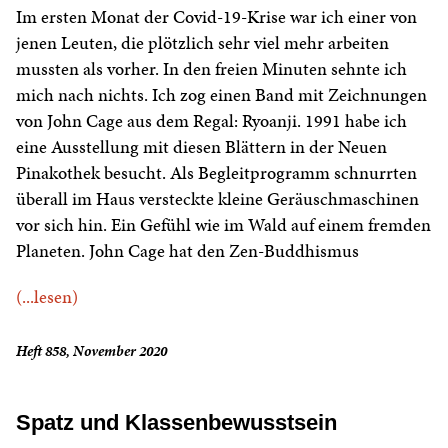
Im ersten Monat der Covid-19-Krise war ich einer von
jenen Leuten, die plötzlich sehr viel mehr arbeiten
mussten als vorher. In den freien Minuten sehnte ich
mich nach nichts. Ich zog einen Band mit Zeichnungen
von John Cage aus dem Regal: Ryoanji. 1991 habe ich
eine Ausstellung mit diesen Blättern in der Neuen
Pinakothek besucht. Als Begleitprogramm schnurrten
überall im Haus versteckte kleine Geräuschmaschinen
vor sich hin. Ein Gefühl wie im Wald auf einem fremden
Planeten. John Cage hat den Zen-Buddhismus
(...lesen)
Heft 858, November 2020
Spatz und Klassenbewusstsein