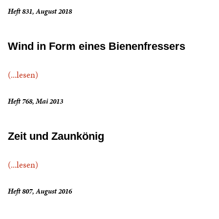
Heft 831, August 2018
Wind in Form eines Bienenfressers
(...lesen)
Heft 768, Mai 2013
Zeit und Zaunkönig
(...lesen)
Heft 807, August 2016