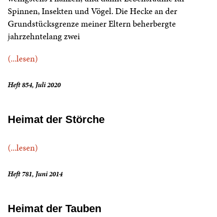
Spinnen, Insekten und Vögel. Die Hecke an der
Grundstücksgrenze meiner Eltern beherbergte
jahrzehntelang zwei
(...lesen)
Heft 854, Juli 2020
Heimat der Störche
(...lesen)
Heft 781, Juni 2014
Heimat der Tauben