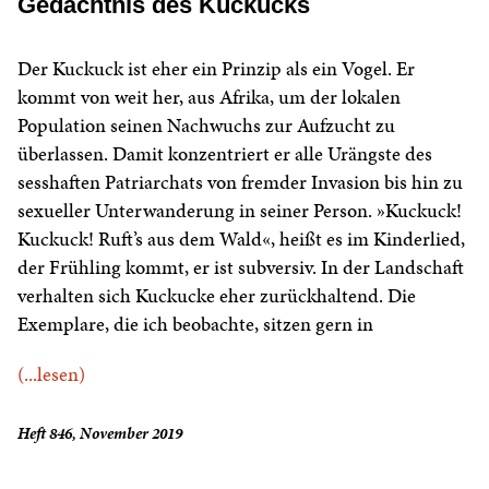
Gedächtnis des Kuckucks
Der Kuckuck ist eher ein Prinzip als ein Vogel. Er
kommt von weit her, aus Afrika, um der lokalen
Population seinen Nachwuchs zur Aufzucht zu
überlassen. Damit konzentriert er alle Urängste des
sesshaften Patriarchats von fremder Invasion bis hin zu
sexueller Unterwanderung in seiner Person. »Kuckuck!
Kuckuck! Ruft’s aus dem Wald«, heißt es im Kinderlied,
der Frühling kommt, er ist subversiv. In der Landschaft
verhalten sich Kuckucke eher zurückhaltend. Die
Exemplare, die ich beobachte, sitzen gern in
(...lesen)
Heft 846, November 2019